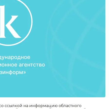
со ссылкой на информацию областного