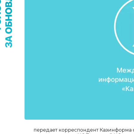
передает корреспондент Казинформа 