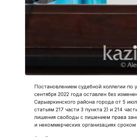
Постановлением судебной коллегии по у
сентября 2022 года оставлен без измен
Сарыаркинского района города от 5 июля
статьям 217 части 3 пункта 2) и 214 част
лишения свободы с лишением права за
и некоммерческих организациях сроком 