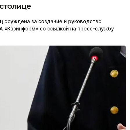
столице
ц осуждена за создание и руководство
А «Казинформ» со ссылкой на пресс-службу