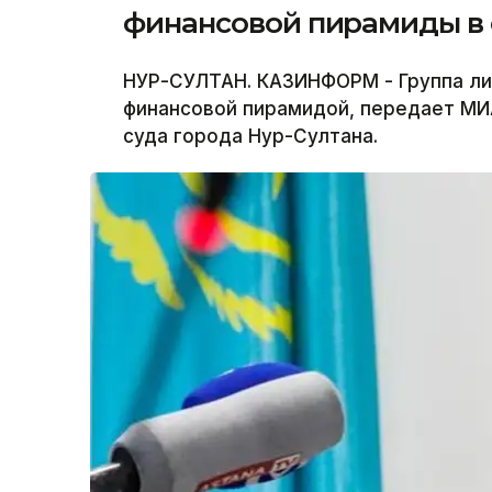
финансовой пирамиды в 
НУР-СУЛТАН. КАЗИНФОРМ - Группа ли
финансовой пирамидой, передает МИ
суда города Нур-Султана.