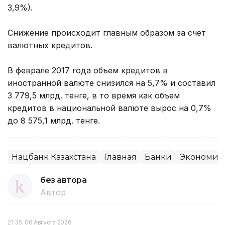
3,9%).
Снижение происходит главным образом за счет
валютных кредитов.
В феврале 2017 года объем кредитов в
иностранной валюте снизился на 5,7% и составил
3 779,5 млрд. тенге, в то время как объем
кредитов в национальной валюте вырос на 0,7%
до 8 575,1 млрд. тенге.
Нацбанк Казахстана
Главная
Банки
Экономик
без автора
Автор
21:35, 06 Августа 2026