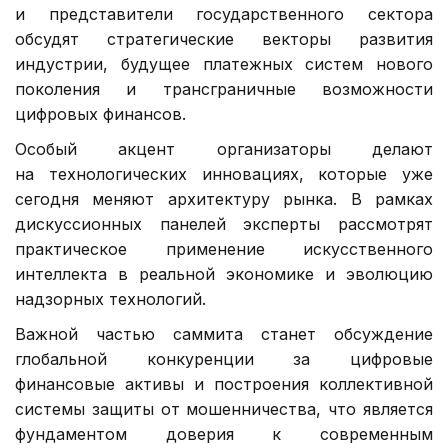
и представители государственного сектора
обсудят стратегические векторы развития
индустрии, будущее платежных систем нового
поколения и трансграничные возможности
цифровых финансов.
Особый акцент организаторы делают
на технологических инновациях, которые уже
сегодня меняют архитектуру рынка. В рамках
дискуссионных панелей эксперты рассмотрят
практическое применение искусственного
интеллекта в реальной экономике и эволюцию
надзорных технологий.
Важной частью саммита станет обсуждение
глобальной конкуренции за цифровые
финансовые активы и построения коллективной
системы защиты от мошенничества, что является
фундаментом доверия к современным