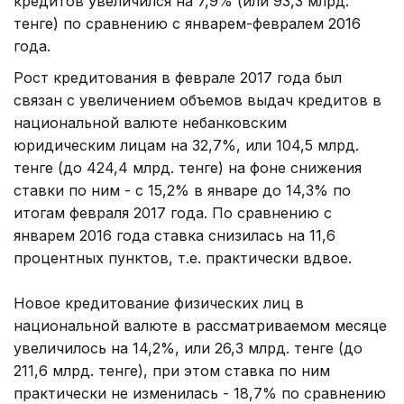
кредитов увеличился на 7,9% (или 93,3 млрд.
тенге) по сравнению с январем-февралем 2016
года.
Рост кредитования в феврале 2017 года был
связан с увеличением объемов выдач кредитов в
национальной валюте небанковским
юридическим лицам на 32,7%, или 104,5 млрд.
тенге (до 424,4 млрд. тенге) на фоне снижения
ставки по ним - с 15,2% в январе до 14,3% по
итогам февраля 2017 года. По сравнению с
январем 2016 года ставка снизилась на 11,6
процентных пунктов, т.е. практически вдвое.
Новое кредитование физических лиц в
национальной валюте в рассматриваемом месяце
увеличилось на 14,2%, или 26,3 млрд. тенге (до
211,6 млрд. тенге), при этом ставка по ним
практически не изменилась - 18,7% по сравнению