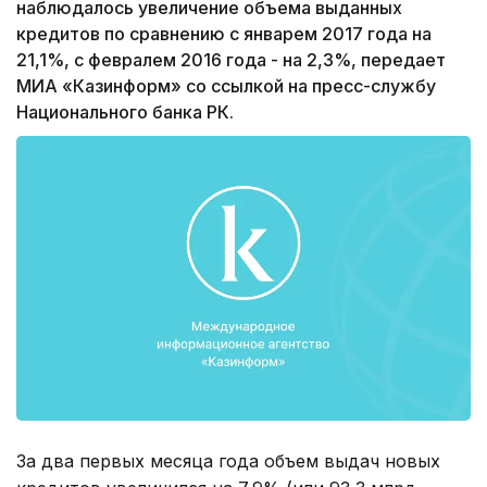
наблюдалось увеличение объема выданных
кредитов по сравнению с январем 2017 года на
21,1%, с февралем 2016 года - на 2,3%, передает
МИА «Казинформ» со ссылкой на пресс-службу
Национального банка РК.
За два первых месяца года объем выдач новых