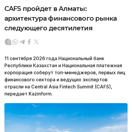
CAFS пройдет в Алматы:
архитектура финансового рынка
следующего десятилетия
11 сентября 2026 года Национальный банк
Республики Казахстан и Национальная платежная
корпорация соберут топ-менеджеров, первых лиц
финансового сектора и ведущих экспертов
отрасли на Central Asia Fintech Summit (CAFS),
передает Kazinform.