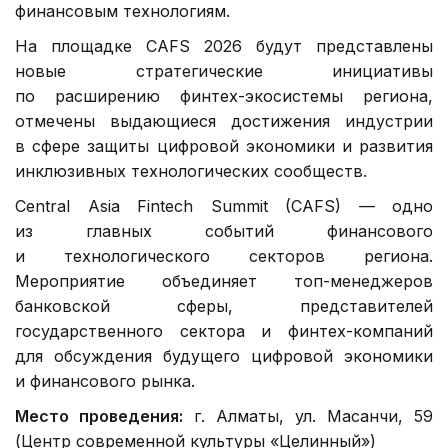
финансовым технологиям.
На площадке CAFS 2026 будут представлены
новые стратегические инициативы
по расширению финтех-экосистемы региона,
отмечены выдающиеся достижения индустрии
в сфере защиты цифровой экономики и развития
инклюзивных технологических сообществ.
Central Asia Fintech Summit (CAFS) — одно
из главных событий финансового
и технологического секторов региона.
Мероприятие объединяет топ-менеджеров
банковской сферы, представителей
государственного сектора и финтех-компаний
для обсуждения будущего цифровой экономики
и финансового рынка.
Место проведения:
г. Алматы, ул. Масанчи, 59
(Центр современной культуры «Целинный»)