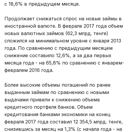
с 18,6% в предыдущем месяце.
Продолжает снижаться спрос на новые займы в
иностранной валюте. В феврале 2017 года объем
новых валютных займов (62,3 млрд. тенге)
сложился на минимальном уровне с января 2013
года. По сравнению с предыдущим месяцем
снижение составило 12,6%, а за два первых
месяца года - на 65,8% по сравнению с январем-
февралем 2016 года.
Более высокие объемы погашений по ранее
выданным займам по сравнению с новыми
выдачами привели к снижению объема
кредитного портфеля банков. Объем
кредитования банками экономики на конец
февраля 2017 года составил 12 354,5 млрд. тенге,
снизившись за месяц на 1,3% (с начала года - на