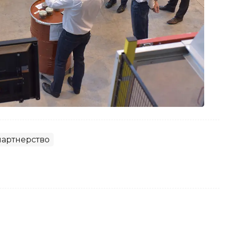
партнерство