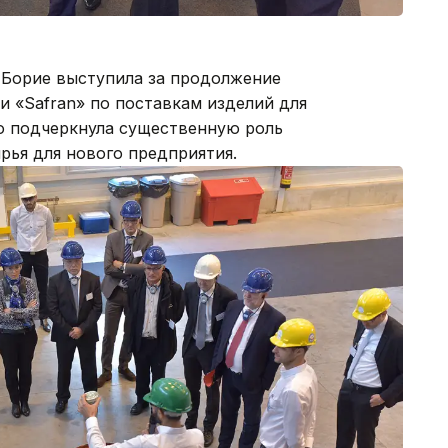
 Борие выступила за продолжение
 и «Safran» по поставкам изделий для
бо подчеркнула существенную роль
рья для нового предприятия.