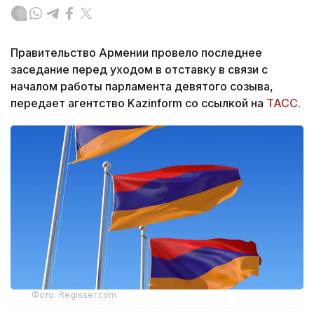
Правительство Армении провело последнее
заседание перед уходом в отставку в связи с
началом работы парламента девятого созыва,
передает агентство Kazinform со ссылкой на
ТАСС.
Фото: Regisser.com