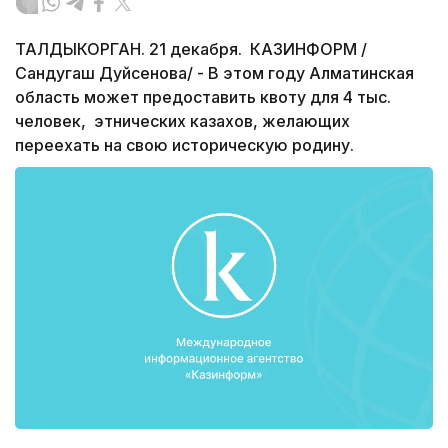
ТАЛДЫКОРГАН. 21 декабря. КАЗИНФОРМ /
Сандугаш Дуйсенова/ - В этом году Алматинская
область может предоставить квоту для 4 тыс.
человек, этнических казахов, желающих
переехать на свою историческую родину.