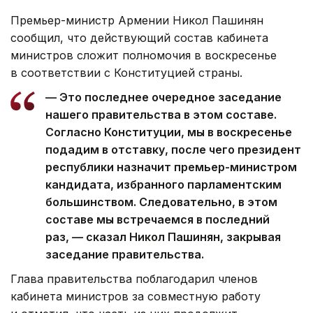
Премьер-министр Армении Никол Пашинян
сообщил, что действующий состав кабинета
министров сложит полномочия в воскресенье
в соответствии с Конституцией страны.
— Это последнее очередное заседание
нашего правительства в этом составе.
Согласно Конституции, мы в воскресенье
подадим в отставку, после чего президент
республики назначит премьер-министром
кандидата, избранного парламентским
большинством. Следовательно, в этом
составе мы встречаемся в последний
раз, — сказал Никол Пашинян, закрывая
заседание правительства.
Глава правительства поблагодарил членов
кабинета министров за совместную работу