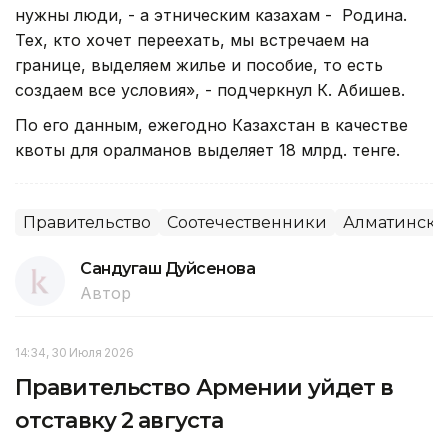
нужны люди, - а этническим казахам - Родина.
Тех, кто хочет переехать, мы встречаем на
границе, выделяем жилье и пособие, то есть
создаем все условия», - подчеркнул К. Абишев.
По его данным, ежегодно Казахстан в качестве
квоты для оралманов выделяет 18 млрд. тенге.
Правительство
Соотечественники
Алматинская
Сандугаш Дуйсенова
Автор
14:34, 30 Июля 2026
Правительство Армении уйдет в
отставку 2 августа