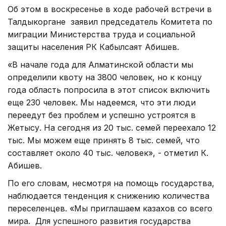
Об этом в воскресенье в ходе рабочей встречи в
Талдыкоргане заявил председатель Комитета по
миграции Министерства труда и социальной
защиты населения РК Кабылсаят Абишев.
«В начале года для Алматинской области мы
определили квоту на 3800 человек, но к концу
года область попросила в этот список включить
еще 230 человек. Мы надеемся, что эти люди
переедут без проблем и успешно устроятся в
Жетысу. На сегодня из 20 тыс. семей переехало 12
тыс. Мы можем еще принять 8 тыс. семей, что
составляет около 40 тыс. человек», - отметил К.
Абишев.
По его словам, несмотря на помощь государства,
наблюдается тенденция к снижению количества
переселенцев. «Мы приглашаем казахов со всего
мира. Для успешного развития государства