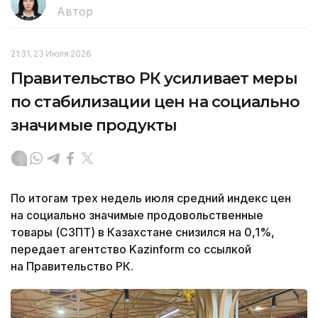
Автор
21:31, 23 Июля 2026
Правительство РК усиливает меры
по стабилизации цен на социально
значимые продукты
По итогам трех недель июля средний индекс цен
на социально значимые продовольственные
товары (СЗПТ) в Казахстане снизился на 0,1%,
передает агентство Kazinform со ссылкой
на Правительство РК.