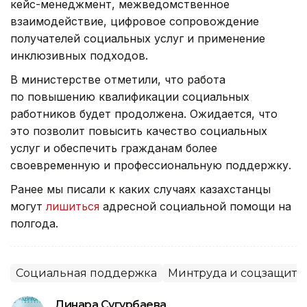
кейс-менеджмент, межведомственное
взаимодействие, цифровое сопровождение
получателей социальных услуг и применение
инклюзивных подходов.
В министерстве отметили, что работа
по повышению квалификации социальных
работников будет продолжена. Ожидается, что
это позволит повысить качество социальных
услуг и обеспечить гражданам более
своевременную и профессиональную поддержку.
Ранее мы писали к каких случаях казахстанцы
могут
лишиться
адресной социальной помощи на
полгода.
Социальная поддержка
Минтруда и соцзащиты
Динара Сугурбаева