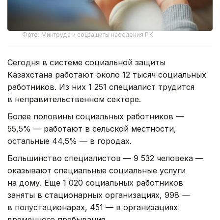
Фото: Минтруда и соцзащиты населения РК
Сегодня в системе социальной защиты
Казахстана работают около 12 тысяч социальных
работников. Из них 1 251 специалист трудится
в неправительственном секторе.
Более половины социальных работников —
55,5% — работают в сельской местности,
остальные 44,5% — в городах.
Большинство специалистов — 9 532 человека —
оказывают специальные социальные услуги
на дому. Еще 1 020 социальных работников
заняты в стационарных организациях, 998 —
в полустационарах, 451 — в организациях
временного пребывания.