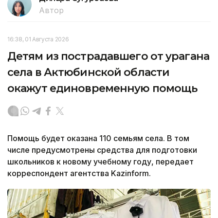
Автор
16:38, 01 Августа 2026
Детям из пострадавшего от урагана
села в Актюбинской области
окажут единовременную помощь
Помощь будет оказана 110 семьям села. В том
числе предусмотрены средства для подготовки
школьников к новому учебному году, передает
корреспондент агентства Kazinform.