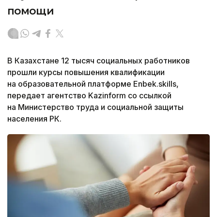
помощи
В Казахстане 12 тысяч социальных работников
прошли курсы повышения квалификации
на образовательной платформе Enbek.skills,
передает агентство Kazinform со ссылкой
на Министерство труда и социальной защиты
населения РК.