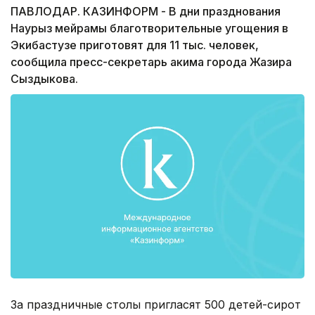
ПАВЛОДАР. КАЗИНФОРМ - В дни празднования
Наурыз мейрамы благотворительные угощения в
Экибастузе приготовят для 11 тыс. человек,
сообщила пресс-секретарь акима города Жазира
Сыздыкова.
За праздничные столы пригласят 500 детей-сирот