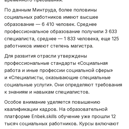
По данным Минтруда, более половины
социальных работников имеют высшее
образование — 6 410 человек. Среднее
профессиональное образование получили 3 633
специалиста, среднее — 1 833 человека, еще 125
работников имеют степень магистра.
Для развития отрасли утверждены
профессиональные стандарты «Социальная
работа и иные профессии социальной сферы»
и «Специалисты, оказывающие специальные
социальные услуги». Они определяют требования
к знаниям и навыкам специалистов.
Особое внимание уделяется повышению
квалификации кадров. На образовательной
платформе Enbek.skills обучение уже прошли 12
тысяч социальных работников. Курсы включают