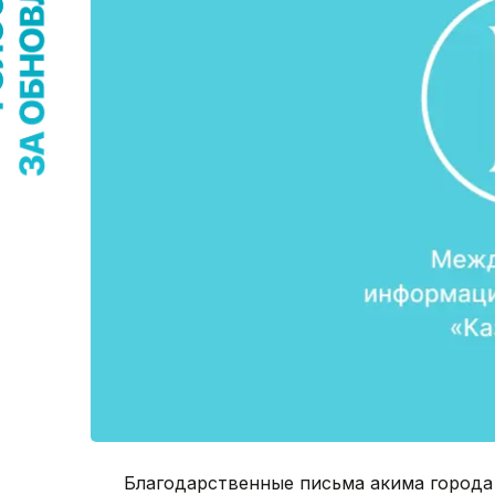
Благодарственные письма акима города