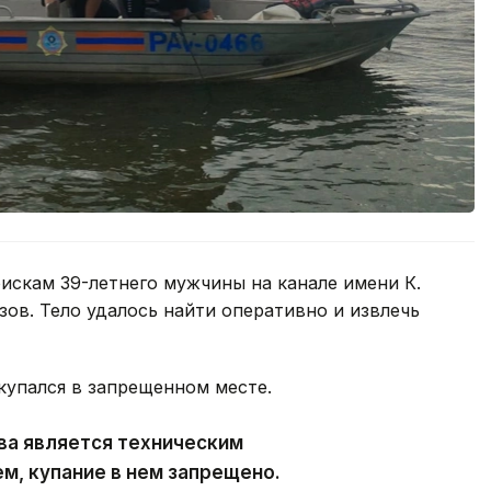
оискам 39-летнего мужчины на канале имени К.
зов. Тело удалось найти оперативно и извлечь
упался в запрещенном месте.
ва является техническим
, купание в нем запрещено.