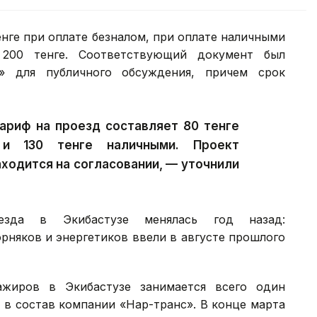
енге при оплате безналом, при оплате наличными
 200 тенге. Соответствующий документ был
 для публичного обсуждения, причем срок
ариф на проезд составляет 80 тенге
 и 130 тенге наличными. Проект
ходится на согласовании, — уточнили
зда в Экибастузе менялась год назад:
рняков и энергетиков ввели в августе прошлого
жиров в Экибастузе занимается всего один
в состав компании «Нар-транс». В конце марта