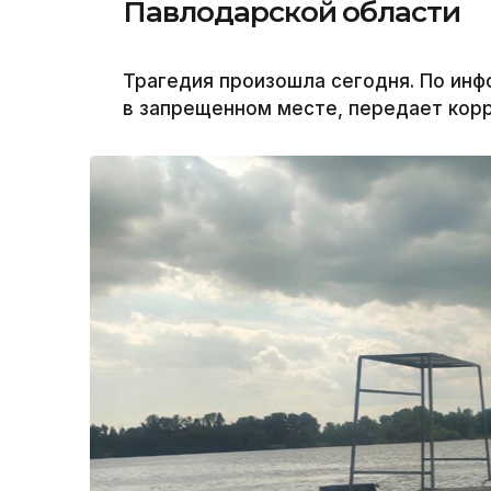
Павлодарской области
Трагедия произошла сегодня. По инф
в запрещенном месте, передает корр