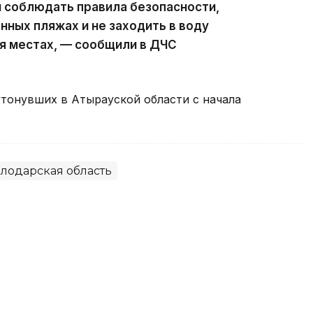
 соблюдать правила безопасности,
нных пляжах и не заходить в воду
я местах, — сообщили в ДЧС
утонувших в Атырауской области с начала
лодарская область