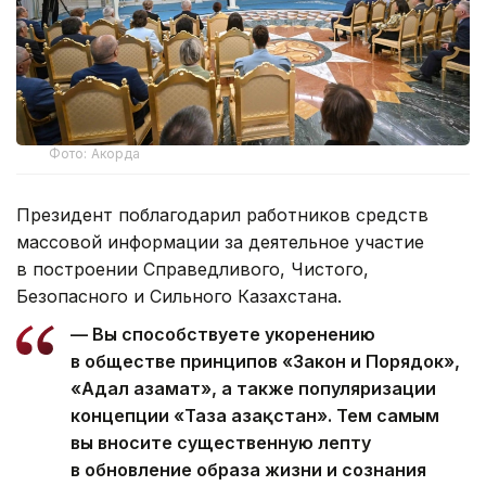
Фото: Акорда
Президент поблагодарил работников средств
массовой информации за деятельное участие
в построении Справедливого, Чистого,
Безопасного и Сильного Казахстана.
— Вы способствуете укоренению
в обществе принципов «Закон и Порядок»,
«Адал азамат», а также популяризации
концепции «Таза Қазақстан». Тем самым
вы вносите существенную лепту
в обновление образа жизни и сознания