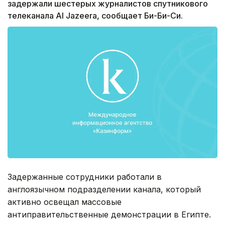
задержали шестерых журналистов спутникового
телеканала Al Jazeera, сообщает Би-Би-Си.
Задержанные сотрудники работали в
англоязычном подразделении канала, который
активно освещал массовые
антиправительственные демонстрации в Египте.