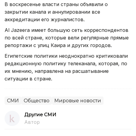
В воскресенье власти страны объявили о
закрытии канала и аннулировании все
аккредитации его журналистов.
Al Jazeera имеет большую сеть корреспондентов
по всей стране, которые вели регулярные прямые
репортажи с улиц Каира и других городов.
Египетские политики неоднократно критиковали
редакционную политику телеканала, которая, по
их мнению, направлена на расшатывание
ситуации в стране.
СМИ
Общество
Мировые новости
Другие СМИ
Автор