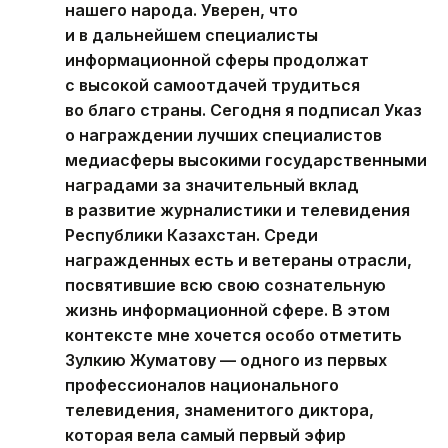
нашего народа. Уверен, что
и в дальнейшем специалисты
информационной сферы продолжат
с высокой самоотдачей трудиться
во благо страны. Сегодня я подписал Указ
о награждении лучших специалистов
медиасферы высокими государственными
наградами за значительный вклад
в развитие журналистики и телевидения
Республики Казахстан. Среди
награжденных есть и ветераны отрасли,
посвятившие всю свою сознательную
жизнь информационной сфере. В этом
контексте мне хочется особо отметить
Зулкию Жуматову — одного из первых
профессионалов национального
телевидения, знаменитого диктора,
которая вела самый первый эфир