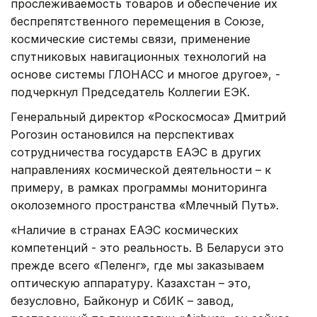
прослеживаемость товаров и обеспечение их
беспрепятственного перемещения в Союзе,
космические системы связи, применение
спутниковых навигационных технологий на
основе системы ГЛОНАСС и многое другое», -
подчеркнул Председатель Коллегии ЕЭК.
Генеральный директор «Роскосмоса» Дмитрий
Рогозин остановился на перспективах
сотрудничества государств ЕАЭС в других
направлениях космической деятельности – к
примеру, в рамках программы мониторинга
околоземного пространства «Млечный Путь».
«Наличие в странах ЕАЭС космических
компетенций - это реальность. В Беларуси это
прежде всего «Пеленг», где мы заказываем
оптическую аппаратуру. Казахстан – это,
безусловно, Байконур и СбИК – завод,