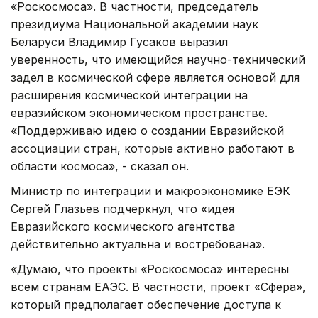
«Роскосмоса». В частности, председатель
президиума Национальной академии наук
Беларуси Владимир Гусаков выразил
уверенность, что имеющийся научно-технический
задел в космической сфере является основой для
расширения космической интеграции на
евразийском экономическом пространстве.
«Поддерживаю идею о создании Евразийской
ассоциации стран, которые активно работают в
области космоса», - сказал он.
Министр по интеграции и макроэкономике ЕЭК
Сергей Глазьев подчеркнул, что «идея
Евразийского космического агентства
действительно актуальна и востребована».
«Думаю, что проекты «Роскосмоса» интересны
всем странам ЕАЭС. В частности, проект «Сфера»,
который предполагает обеспечение доступа к