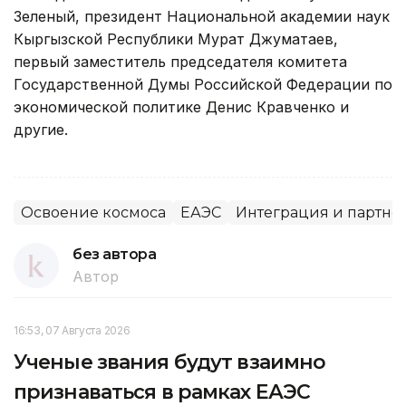
Зеленый, президент Национальной академии наук
Кыргызской Республики Мурат Джуматаев,
первый заместитель председателя комитета
Государственной Думы Российской Федерации по
экономической политике Денис Кравченко и
другие.
Освоение космоса
ЕАЭС
Интеграция и партне
без автора
Автор
16:53, 07 Августа 2026
Ученые звания будут взаимно
признаваться в рамках ЕАЭС