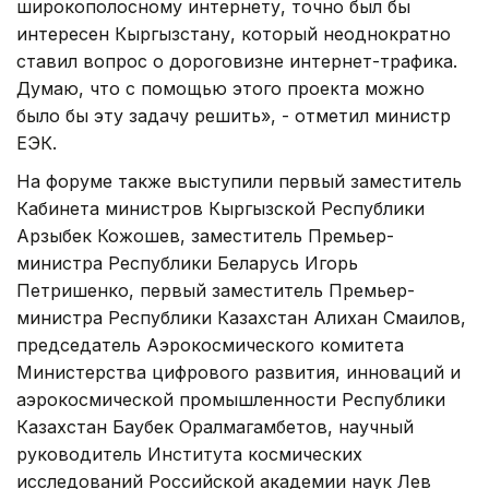
широкополосному интернету, точно был бы
интересен Кыргызстану, который неоднократно
ставил вопрос о дороговизне интернет-трафика.
Думаю, что с помощью этого проекта можно
было бы эту задачу решить», - отметил министр
ЕЭК.
На форуме также выступили первый заместитель
Кабинета министров Кыргызской Республики
Арзыбек Кожошев, заместитель Премьер-
министра Республики Беларусь Игорь
Петришенко, первый заместитель Премьер-
министра Республики Казахстан Алихан Смаилов,
председатель Аэрокосмического комитета
Министерства цифрового развития, инноваций и
аэрокосмической промышленности Республики
Казахстан Баубек Оралмагамбетов, научный
руководитель Института космических
исследований Российской академии наук Лев