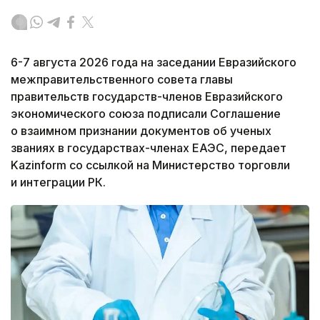
6-7 августа 2026 года на заседании Евразийского
межправительственного совета главы
правительств государств-членов Евразийского
экономического союза подписали Соглашение
о взаимном признании документов об ученых
званиях в государствах-членах ЕАЭС, передает
Kazinform со ссылкой на Министерство торговли
и интеграции РК.