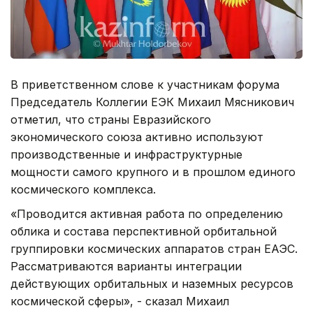
В приветственном слове к участникам форума
Председатель Коллегии ЕЭК Михаил Мясникович
отметил, что страны Евразийского
экономического союза активно используют
производственные и инфраструктурные
мощности самого крупного и в прошлом единого
космического комплекса.
«Проводится активная работа по определению
облика и состава перспективной орбитальной
группировки космических аппаратов стран ЕАЭС.
Рассматриваются варианты интеграции
действующих орбитальных и наземных ресурсов
космической сферы», - сказал Михаил