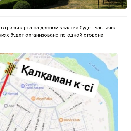
втотранспорта на данном участке будет частично
иях будет организовано по одной стороне