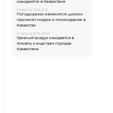
ожидаются в Казахстане
03 августа 2026, 15:15
Погода резко изменится: циклон
принесет осадки и похолодание в
Казахстан
03 августа 2026, 06:30
Грязный воздух ожидается в
Алматы и еще трех городах
Казахстана