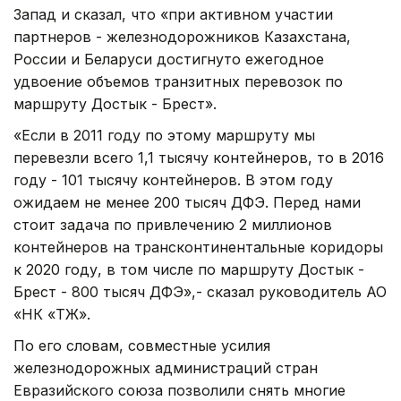
Запад и сказал, что «при активном участии
партнеров - железнодорожников Казахстана,
России и Беларуси достигнуто ежегодное
удвоение объемов транзитных перевозок по
маршруту Достык - Брест».
«Если в 2011 году по этому маршруту мы
перевезли всего 1,1 тысячу контейнеров, то в 2016
году - 101 тысячу контейнеров. В этом году
ожидаем не менее 200 тысяч ДФЭ. Перед нами
стоит задача по привлечению 2 миллионов
контейнеров на трансконтинентальные коридоры
к 2020 году, в том числе по маршруту Достык -
Брест - 800 тысяч ДФЭ»,- сказал руководитель АО
«НК «ҚТЖ».
По его словам, совместные усилия
железнодорожных администраций стран
Евразийского союза позволили снять многие