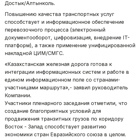
Достык/Алтынколь.
Повышению качества транспортных услуг
способствует и информационное обеспечение
перевозочного процесса (электронный
документооборот, цифровизация, внедрение IT-
платформ), а также применение унифицированной
накладной ЦИМ/СМГС.
«Казахстанская железная дорога готова к
интеграции информационных систем и работе в
едином информационном поле со странами-
участницами маршрута»,- заявил руководитель
Компании.
Участники пленарного заседания отметили, что
создание благоприятных условий для
продвижения транзитных грузов по коридору
Восток - Запад способствует развитию
экономики стран Евразийского союза в целом.