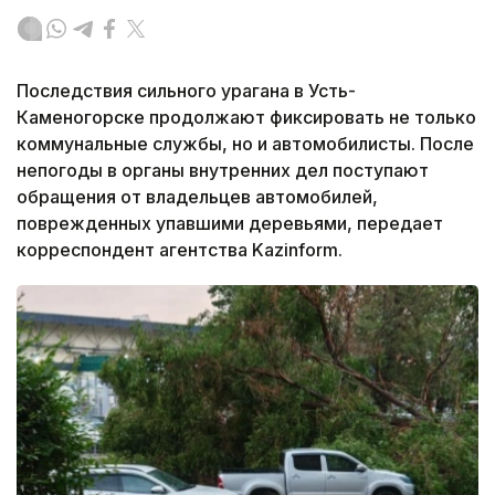
Последствия сильного урагана в Усть-
Каменогорске продолжают фиксировать не только
коммунальные службы, но и автомобилисты. После
непогоды в органы внутренних дел поступают
обращения от владельцев автомобилей,
поврежденных упавшими деревьями, передает
корреспондент агентства Kazinform.