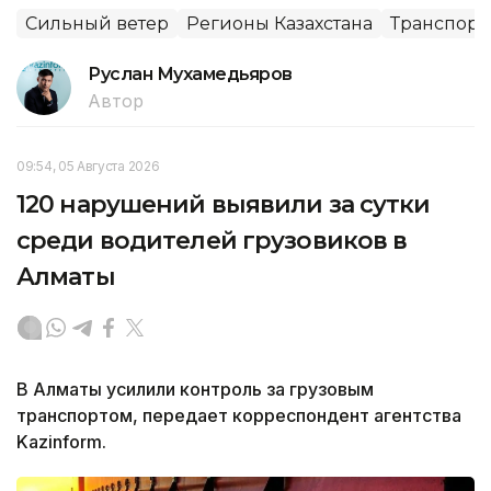
Сильный ветер
Регионы Казахстана
Транспорт
Руслан Мухамедьяров
Автор
09:54, 05 Августа 2026
120 нарушений выявили за сутки
среди водителей грузовиков в
Алматы
В Алматы усилили контроль за грузовым
транспортом, передает корреспондент агентства
Kazinform.