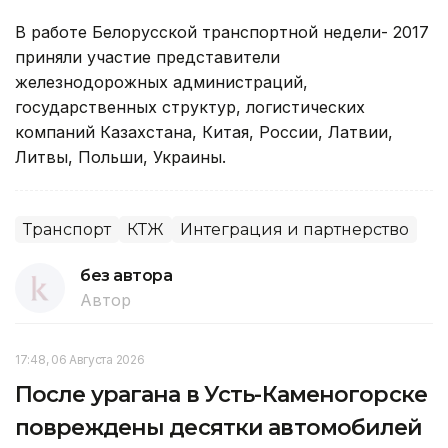
В работе Белорусской транспортной недели- 2017
приняли участие представители
железнодорожных администраций,
государственных структур, логистических
компаний Казахстана, Китая, России, Латвии,
Литвы, Польши, Украины.
Транспорт
КТЖ
Интеграция и партнерство
без автора
Автор
17:48, 06 Августа 2026
После урагана в Усть-Каменогорске
повреждены десятки автомобилей