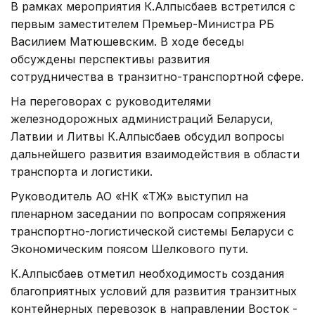
В рамках мероприятия К.Алпысбаев встретился с
первым заместителем Премьер-Министра РБ
Василием Матюшевским. В ходе беседы
обсуждены перспективы развития
сотрудничества в транзитно-транспортной сфере.
На переговорах с руководителями
железнодорожных администраций Беларуси,
Латвии и Литвы К.Алпысбаев обсудил вопросы
дальнейшего развития взаимодействия в области
транспорта и логистики.
Руководитель АО «НК «ҚТЖ» выступил на
пленарном заседании по вопросам сопряжения
транспортно-логистической системы Беларуси с
Экономическим поясом Шелкового пути.
К.Алпысбаев отметил необходимость создания
благоприятных условий для развития транзитных
контейнерных перевозок в направлении Восток -