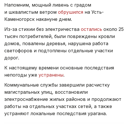
Напомним, мощный ливень с градом
и шквалистым ветром
обрушился
на Усть-
Каменогорск накануне днем.
Из-за стихии без электричества
остались
около 25
тысяч потребителей, были повреждены кровли
домов, повалены деревья, нарушена работа
светофоров и подтоплены отдельные участки
дорог.
К настоящему времени основные последствия
непогоды уже
устранены
.
Коммунальные службы завершили расчистку
магистральных улиц, восстановили
электроснабжение жилых районов и продолжают
работы на отдельных участках сетей, а также
устраняют локальные последствия урагана.