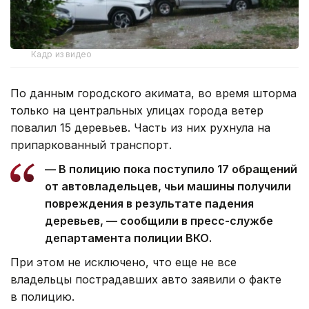
Кадр из видео
По данным городского акимата, во время шторма
только на центральных улицах города ветер
повалил 15 деревьев. Часть из них рухнула на
припаркованный транспорт.
— В полицию пока поступило 17 обращений
от автовладельцев, чьи машины получили
повреждения в результате падения
деревьев, — сообщили в пресс-службе
департамента полиции ВКО.
При этом не исключено, что еще не все
владельцы пострадавших авто заявили о факте
в полицию.