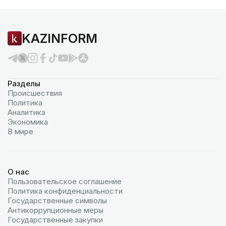
KAZINFORM
Разделы
Происшествия
Политика
Аналитика
Экономика
В мире
О нас
Пользовательское соглашение
Политика конфиденциальности
Государственные символы
Антикоррупционные меры
Государственные закупки