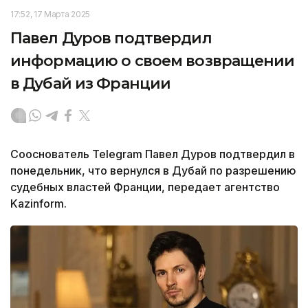
17:52, 17 Марта 2025
Павел Дуров подтвердил
информацию о своем возвращении
в Дубай из Франции
Сооснователь Telegram Павел Дуров подтвердил в
понедельник, что вернулся в Дубай по разрешению
судебных властей Франции, передает агентство
Kazinform.