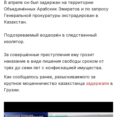
В апреле он был задержан на территории
Объединённых Арабских Эмиратов и по запросу
Генеральной прокуратуры экстрадирован в
Казахстан.
Подозреваемый водворён в следственный
изолятор.
За совершённые преступления ему грозит
наказание в виде лишения свободы сроком от
трёх до семи лет с конфискацией имущества.
Как сообщалось ранее, разыскиваемого за
крупное мошенничество казахстанца
задержали
в
Грузии.