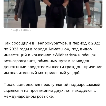
Кадр из видео
Как сообщили в Генпрокуратуре, в период с 2022
по 2023 годы в городе Алматы он, под видом
инвестиций в компанию «Wildberries» и обещая
вознаграждения, обманным путем завладел
денежными средствами шести граждан, причинив
им значительный материальный ущерб.
После совершения преступлений подозреваемый
скрылся и на протяжении двух лет находился в
международном розыске.