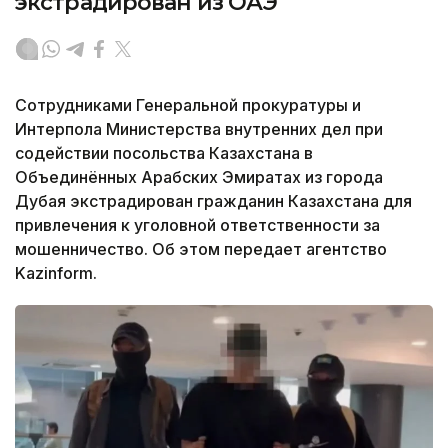
экстрадирован из ОАЭ
Сотрудниками Генеральной прокуратуры и
Интерпола Министерства внутренних дел при
содействии посольства Казахстана в
Объединённых Арабских Эмиратах из города
Дубая экстрадирован гражданин Казахстана для
привлечения к уголовной ответственности за
мошенничество. Об этом передает агентство
Kazinform.