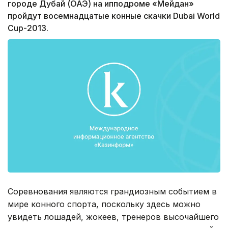
городе Дубай (ОАЭ) на ипподроме «Мейдан»
пройдут восемнадцатые конные скачки Dubai World
Cup-2013.
Соревнования являются грандиозным событием в
мире конного спорта, поскольку здесь можно
увидеть лошадей, жокеев, тренеров высочайшего