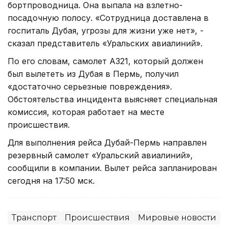
бортпроводница. Она выпала на взлетно-
посадочную полосу. «Сотрудница доставлена в
госпиталь Дубая, угрозы для жизни уже нет», -
сказал представитель «Уральских авиалиний».
По его словам, самолет А321, который должен
был вылететь из Дубая в Пермь, получил
«достаточно серьезные повреждения».
Обстоятельства инцидента выясняет специальная
комиссия, которая работает на месте
происшествия.
Для выполнения рейса Дубай-Пермь направлен
резервный самолет «Уральский авиалиний»,
сообщили в компании. Вылет рейса запланирован
сегодня на 17:50 мск.
Транспорт
Происшествия
Мировые новости