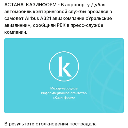
АСТАНА. КАЗИНФОРМ - В аэропорту Дубая
автомобиль кейтеринговой службы врезался в
самолет Airbus A321 авиакомпании «Уральские
авиалинии», сообщили РБК в пресс-службе
компании.
В результате столкновения пострадала