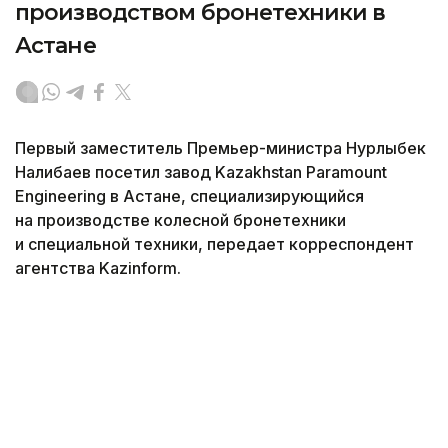
производством бронетехники в
Астане
Первый заместитель Премьер-министра Нурлыбек
Налибаев посетил завод Kazakhstan Paramount
Engineering в Астане, специализирующийся
на производстве колесной бронетехники
и специальной техники, передает корреспондент
агентства Kazinform.