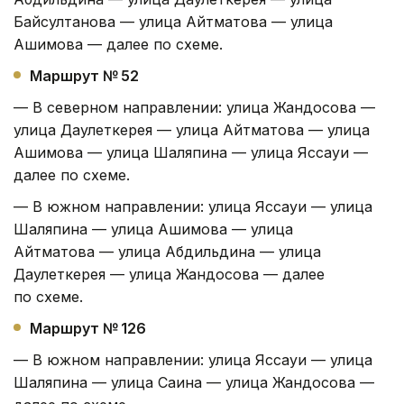
Байсултанова — улица Айтматова — улица
Ашимова — далее по схеме.
Маршрут № 52
— В северном направлении: улица Жандосова —
улица Даулеткерея — улица Айтматова — улица
Ашимова — улица Шаляпина — улица Яссауи —
далее по схеме.
— В южном направлении: улица Яссауи — улица
Шаляпина — улица Ашимова — улица
Айтматова — улица Абдильдина — улица
Даулеткерея — улица Жандосова — далее
по схеме.
Маршрут № 126
— В южном направлении: улица Яссауи — улица
Шаляпина — улица Саина — улица Жандосова —