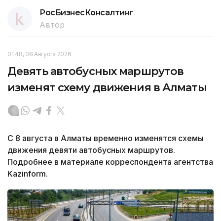
РосБизнесКонсалтинг
Автор
01:48, 08 Августа 2026
Девять автобусных маршрутов
изменят схему движения в Алматы
С 8 августа в Алматы временно изменятся схемы
движения девяти автобусных маршрутов.
Подробнее в материале корреспондента агентства
Kazinform.