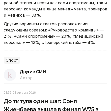
равной степени нести как сами спортсмены, так и
персонал команды в лице менеджмента, тренеров
и медиков — 38%.
Другие варианты ответов расположились
следующим образом: «Руководство команды» —
21%, «Сами спортсмены» — 20%, «Медицинский
персонал» — 12%, «Тренерский штаб» — 8%.
Спорт
Другие СМИ
Автор
23:55, 08 Августа 2026
До титула один шаг: Соня
Жиенбаева вышла в финал W75 в