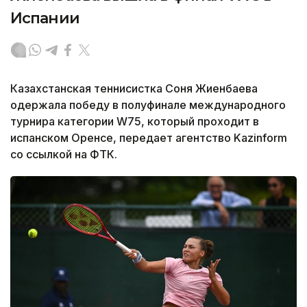
Испании
Казахстанская теннисистка Соня Жиенбаева
одержала победу в полуфинале международного
турнира категории W75, который проходит в
испанском Оренсе, передает агентство Kazinform
со ссылкой на ФТК.