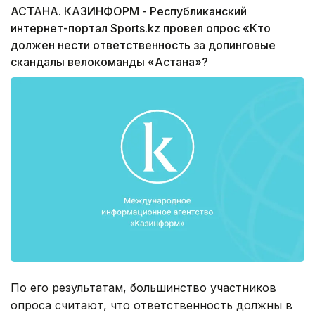
АСТАНА. КАЗИНФОРМ - Республиканский
интернет-портал Sports.kz провел опрос «Кто
должен нести ответственность за допинговые
скандалы велокоманды «Астана»?
По его результатам, большинство участников
опроса считают, что ответственность должны в