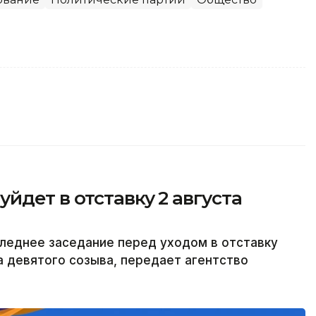
йдет в отставку 2 августа
леднее заседание перед уходом в отставку
а девятого созыва, передает агентство