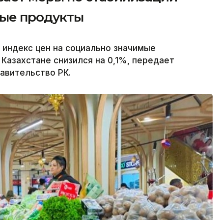
мые продукты
 индекс цен на социально значимые
Казахстане снизился на 0,1%, передает
равительство РК.