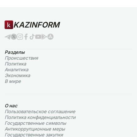
KAZINFORM
Разделы
Происшествия
Политика
Аналитика
Экономика
В мире
О нас
Пользовательское соглашение
Политика конфиденциальности
Государственные символы
Антикоррупционные меры
Государственные закупки