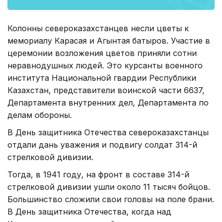
Колонны североказахстанцев несли цветы к
мемориалу Карасая и Агынтая батыров. Участие в
церемонии возложения цветов приняли сотни
неравнодушных людей. Это курсанты военного
института Национальной гвардии Республики
Казахстан, представители воинской части 6637,
Департамента внутренних дел, Департамента по
делам обороны.
В День защитника Отечества североказахстанцы
отдали дань уважения и подвигу солдат 314-й
стрелковой дивизии.
Тогда, в 1941 году, на фронт в составе 314-й
стрелковой дивизии ушли около 11 тысяч бойцов.
Большинство сложили свои головы на поле брани.
В День защитника Отечества, когда над