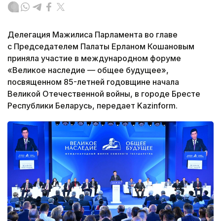
Делегация Мажилиса Парламента во главе
с Председателем Палаты Ерланом Кошановым
приняла участие в международном форуме
«Великое наследие — общее будущее»,
посвященном 85-летней годовщине начала
Великой Отечественной войны, в городе Бресте
Республики Беларусь, передает Kazinform.