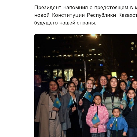
Президент напомнил о предстоящем в 
новой Конституции Республики Казахст
будущего нашей страны.