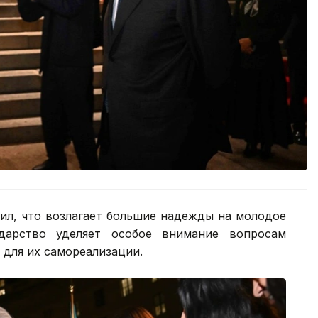
тил, что возлагает большие надежды на молодое
ударство уделяет особое внимание вопросам
 для их самореализации.