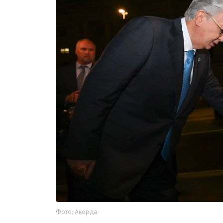
Фото: Акорда