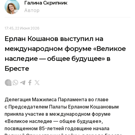
Галина Скрипник
Автор
17:45, 22 Июня 2026
Ерлан Кошанов выступил на
международном форуме «Великое
наследие — общее будущее» в
Бресте
Делегация Мажилиса Парламента во главе
с Председателем Палаты Ерланом Кошановым
приняла участие в международном форуме
«Великое наследие — общее будущее»,
посвященном 85-летней годовщине начала