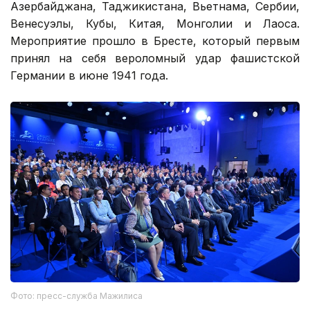
Азербайджана, Таджикистана, Вьетнама, Сербии,
Венесуэлы, Кубы, Китая, Монголии и Лаоса.
Мероприятие прошло в Бресте, который первым
принял на себя вероломный удар фашистской
Германии в июне 1941 года.
Фото: пресс-служба Мажилиса