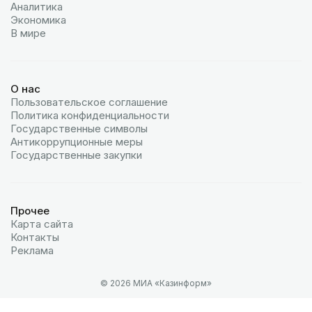
Аналитика
Экономика
В мире
О нас
Пользовательское соглашение
Политика конфиденциальности
Государственные символы
Антикоррупционные меры
Государственные закупки
Прочее
Карта сайта
Контакты
Реклама
© 2026 МИА «Казинформ»