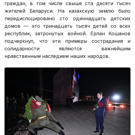
граждан, в том числе свыше ста десяти тысяч
жителей Беларуси. На казахскую землю было
передислоцировано сто одиннадцать детских
домов — это тринадцать тысяч детей со всех
республик, затронутых войной. Ерлан Кошанов
подчеркнул, что эти примеры сострадания и
солидарности являются важнейшим
нравственным наследием наших народов.