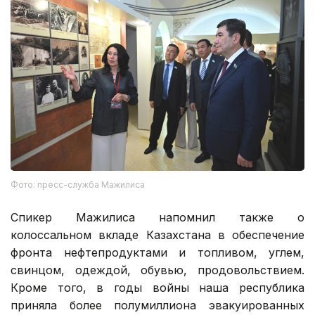
Фото: пресс-служба Мажилиса
Спикер Мажилиса напомнил также о
колоссальном вкладе Казахстана в обеспечение
фронта нефтепродуктами и топливом, углем,
свинцом, одеждой, обувью, продовольствием.
Кроме того, в годы войны наша республика
приняла более полумиллиона эвакуированных