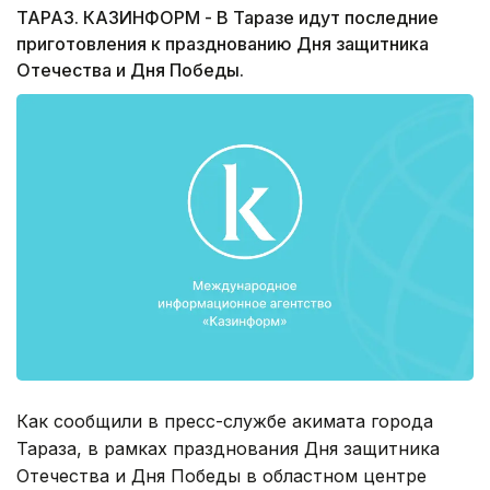
ТАРАЗ. КАЗИНФОРМ - В Таразе идут последние
приготовления к празднованию Дня защитника
Отечества и Дня Победы.
Как сообщили в пресс-службе акимата города
Тараза, в рамках празднования Дня защитника
Отечества и Дня Победы в областном центре