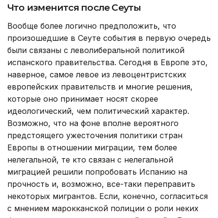
Что изменится после Сеуты
Вообще более логично предположить, что
произошедшие в Сеуте события в первую очередь
были связаны с леволиберальной политикой
испанского правительства. Сегодня в Европе это,
наверное, самое левое из левоцентристских
европейских правительств и многие решения,
которые оно принимает носят скорее
идеологический, чем политический характер.
Возможно, что на фоне вполне вероятного
предстоящего ужесточения политики стран
Европы в отношении миграции, тем более
нелегальной, те кто связан с нелегальной
миграцией решили попробовать Испанию на
прочность и, возможно, все-таки переправить
некоторых мигрантов. Если, конечно, согласиться
с мнением марокканской полиции о роли неких