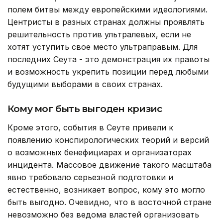
полем битвы между европейскими идеологиями.
Центристы в разных странах должны проявлять
решительность против ультралевых, если не
хотят уступить свое место ультраправым. Для
последних Сеута - это демонстрация их правоты
и возможность укрепить позиции перед любыми
будущими выборами в своих странах.
Кому мог быть выгоден кризис
Кроме этого, события в Сеуте привели к
появлению конспирологических теорий и версий
о возможных бенефициарах и организаторах
инцидента. Массовое движение такого масштаба
явно требовало серьезной подготовки и
естественно, возникает вопрос, кому это могло
быть выгодно. Очевидно, что в восточной стране
невозможно без ведома властей организовать