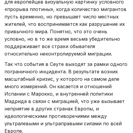
для европейцев визуальную картинку условного
«прорыва плотины», когда количество мигрантов
пусть временно, но превышает число местных
жителей, что воспринимается как разрушение их
привычного мира. Понятно, что это очень
условно, но в то же время весьма убедительно
поддерживает все страхи обывателя
относительно неконтролируемой миграции.
Так что события в Сеуте выходят за рамки одного
пограничного инцидента. В результате возник
масштабный кризис, у которого на самом деле
много измерений. Он касается и отношений
Испании с Марокко, и внутренней политики
Мадрида в связи с миграцией, что уже вызывает
неприятие в других странах Европы, и
идеологическими противоречиями между
ультралевыми и ультраправыми силами по всей
Европе.