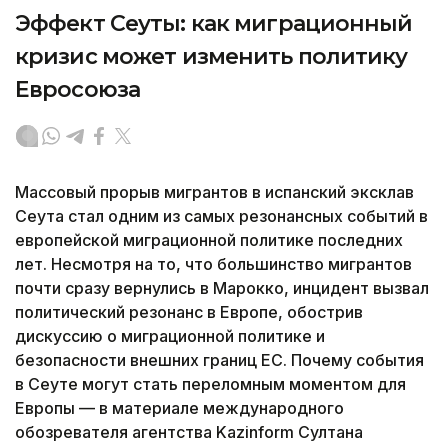
Эффект Сеуты: как миграционный
кризис может изменить политику
Евросоюза
Массовый прорыв мигрантов в испанский эксклав
Сеута стал одним из самых резонансных событий в
европейской миграционной политике последних
лет. Несмотря на то, что большинство мигрантов
почти сразу вернулись в Марокко, инцидент вызвал
политический резонанс в Европе, обострив
дискуссию о миграционной политике и
безопасности внешних границ ЕС. Почему события
в Сеуте могут стать переломным моментом для
Европы — в материале международного
обозревателя агентства Kazinform Султана