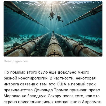
Фото: pxgeo.com
Но помимо этого было еще довольно много
разной конспирологии. В частности, некоторая
интрига связана с тем, что США в первый срок
президентства Дональда Трампа признали право
Марокко на Западную Сахару после того, как эта
страна присоединились к «соглашению Авраама».