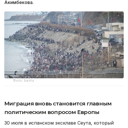
Акимбекова.
Фото: Белта
Миграция вновь становится главным
политическим вопросом Европы
30 июля в испанском эксклаве Сеута, который