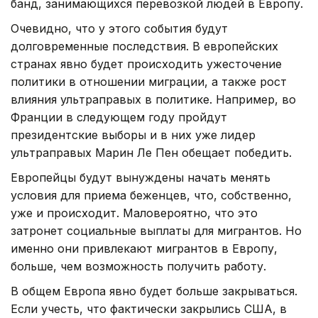
банд, занимающихся перевозкой людей в Европу.
Очевидно, что у этого события будут
долговременные последствия. В европейских
странах явно будет происходить ужесточение
политики в отношении миграции, а также рост
влияния ультраправых в политике. Например, во
Франции в следующем году пройдут
президентские выборы и в них уже лидер
ультраправых Марин Ле Пен обещает победить.
Европейцы будут вынуждены начать менять
условия для приема беженцев, что, собственно,
уже и происходит. Маловероятно, что это
затронет социальные выплаты для мигрантов. Но
именно они привлекают мигрантов в Европу,
больше, чем возможность получить работу.
В общем Европа явно будет больше закрываться.
Если учесть, что фактически закрылись США, в