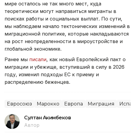
мире осталось не так много мест, куда
теоретически могут направиться мигранты в
поисках работы и социальных выплат. По сути,
мы наблюдаем начало тектонических изменений в
миграционной политике, которые накладываются
на рост неопределенности в мироустройстве и
глобальной экономике.
Ранее мы
писали
, как новый Европейский пакт о
миграции и убежище, вступивший в силу в 2026
году, изменил подходы ЕС к приему и
распределению беженцев.
Евросоюз
Марокко
Европа
Миграция
Испа
Султан Акимбеков
Автор