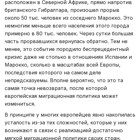
расположен в Северной Африке, прямо напротив
британского Гибралтара, произошел прорыв
около 50 тыс. человек из соседнего Марокко. Это
немногим меньше всего населения этого города
примерно в 80 тыс. человек. Через сутки большая
часть прорвавшихся вернулась обратно. Тем не
менее, это событие породило беспрецедентный
кризис даже не столько в отношениях Испании и
Марокко, сколько в масштабах всей Европы,
последствия которого на самом деле
непредсказуемы. Вполне вероятно, что это та
самая точка невозврата, после которой
европейская миграционная политика может
измениться.
В принципе у многих европейцев явно накопилась
усталость из-за тех сложностей, которые у них
возникают в связи с реализацией достаточно
мягкой миграционной политики своих стран.