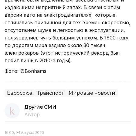
издающими неприятный запах. В связи с этим
версии авто на электродвигателях, которые
отличались приличной для тех времен скоростью,
отсутствием шума и легкостью в эксплуатации,
пользовались чуть большим успехом. В 1900 году
по дорогам мира ездило около 30 тысяч
электрокаров (этот исторический рекорд был
побит лишь в 2010-е годы).
Фото: ©Bonhams
Евросоюз
Транспорт
Мировые новости
Другие СМИ
Автор
16:00, 04 Августа 2026