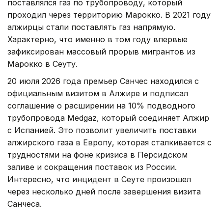
поставлялся газ по трубопроводу, который
проходил через территорию Марокко. В 2021 году
алжирцы стали поставлять газ напрямую.
Характерно, что именно в том году впервые
зафиксирован массовый прорыв мигрантов из
Марокко в Сеуту.
20 июля 2026 года премьер Санчес находился с
официальным визитом в Алжире и подписал
соглашение о расширении на 10% подводного
трубопровода Medgaz, который соединяет Алжир
с Испанией. Это позволит увеличить поставки
алжирского газа в Европу, которая сталкивается с
трудностями на фоне кризиса в Персидском
заливе и сокращения поставок из России.
Интересно, что инцидент в Сеуте произошел
через несколько дней после завершения визита
Санчеса.