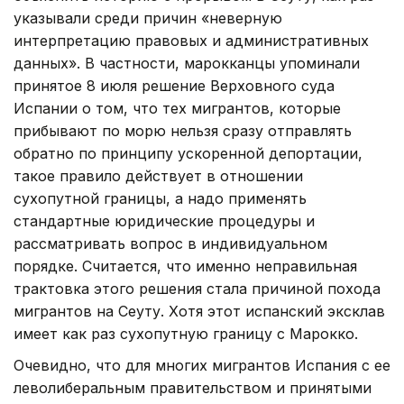
указывали среди причин «неверную
интерпретацию правовых и административных
данных». В частности, марокканцы упоминали
принятое 8 июля решение Верховного суда
Испании о том, что тех мигрантов, которые
прибывают по морю нельзя сразу отправлять
обратно по принципу ускоренной депортации,
такое правило действует в отношении
сухопутной границы, а надо применять
стандартные юридические процедуры и
рассматривать вопрос в индивидуальном
порядке. Считается, что именно неправильная
трактовка этого решения стала причиной похода
мигрантов на Сеуту. Хотя этот испанский эксклав
имеет как раз сухопутную границу с Марокко.
Очевидно, что для многих мигрантов Испания с ее
леволиберальным правительством и принятыми