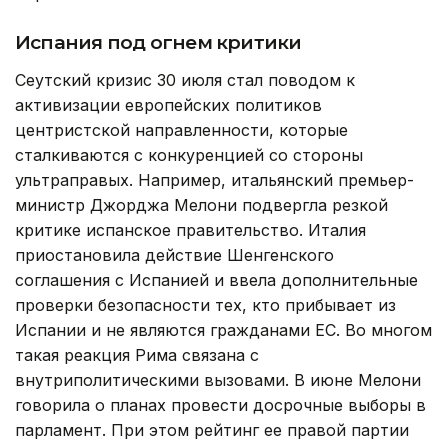
Испания под огнем критики
Сеутский кризис 30 июля стал поводом к
активизации европейских политиков
центристской направленности, которые
сталкиваются с конкуренцией со стороны
ультраправых. Например, итальянский премьер-
министр Джорджа Мелони подвергла резкой
критике испанское правительство. Италия
приостановила действие Шенгенского
соглашения с Испанией и ввела дополнительные
проверки безопасности тех, кто прибывает из
Испании и не являются гражданами ЕС. Во многом
такая реакция Рима связана с
внутриполитическими вызовами. В июне Мелони
говорила о планах провести досрочные выборы в
парламент. При этом рейтинг ее правой партии