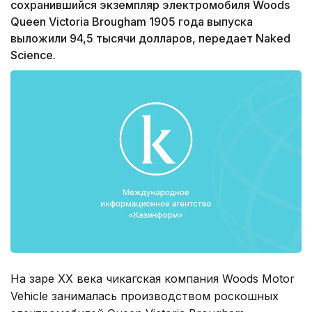
сохранившийся экземпляр электромобиля Woods
Queen Victoria Brougham 1905 года выпуска
выложили 94,5 тысячи долларов, передает Naked
Science.
На заре ХХ века чикагская компания Woods Motor
Vehicle занималась производством роскошных