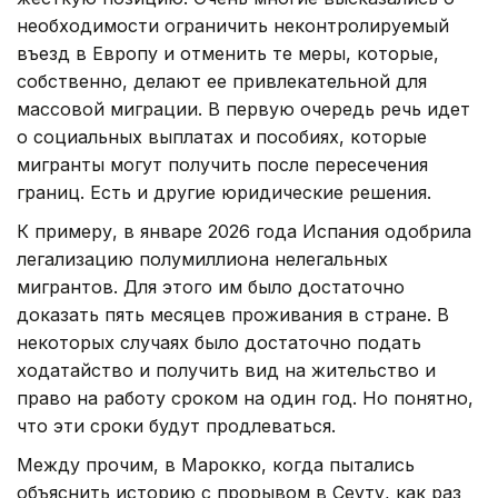
необходимости ограничить неконтролируемый
въезд в Европу и отменить те меры, которые,
собственно, делают ее привлекательной для
массовой миграции. В первую очередь речь идет
о социальных выплатах и пособиях, которые
мигранты могут получить после пересечения
границ. Есть и другие юридические решения.
К примеру, в январе 2026 года Испания одобрила
легализацию полумиллиона нелегальных
мигрантов. Для этого им было достаточно
доказать пять месяцев проживания в стране. В
некоторых случаях было достаточно подать
ходатайство и получить вид на жительство и
право на работу сроком на один год. Но понятно,
что эти сроки будут продлеваться.
Между прочим, в Марокко, когда пытались
объяснить историю с прорывом в Сеуту, как раз