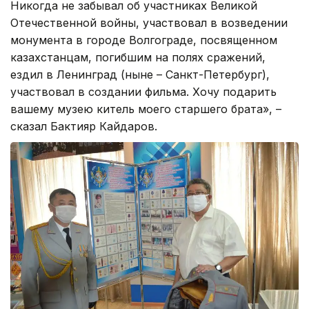
Никогда не забывал об участниках Великой
Отечественной войны, участвовал в возведении
монумента в городе Волгограде, посвященном
казахстанцам, погибшим на полях сражений,
ездил в Ленинград (ныне – Санкт-Петербург),
участвовал в создании фильма. Хочу подарить
вашему музею китель моего старшего брата», –
сказал Бактияр Кайдаров.