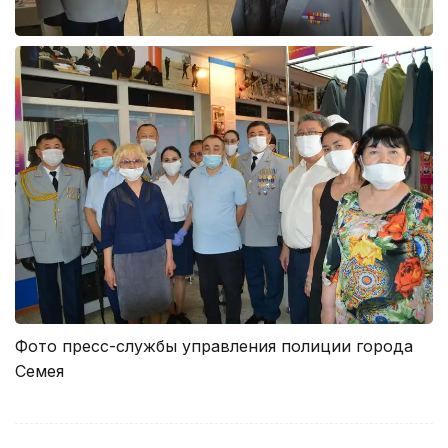
Фото пресс-службы управления полиции города
Семея