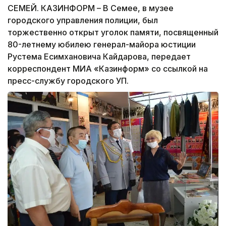
СЕМЕЙ. КАЗИНФОРМ – В Семее, в музее
городского управления полиции, был
торжественно открыт уголок памяти, посвященный
80-летнему юбилею генерал-майора юстиции
Рустема Есимхановича Кайдарова, передает
корреспондент МИА «Казинформ» со ссылкой на
пресс-службу городского УП.