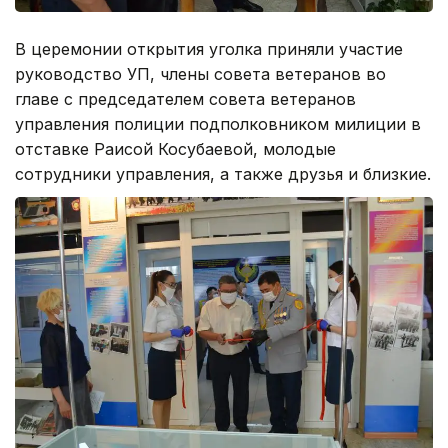
В церемонии открытия уголка приняли участие
руководство УП, члены совета ветеранов во
главе с председателем совета ветеранов
управления полиции подполковником милиции в
отставке Раисой Косубаевой, молодые
сотрудники управления, а также друзья и близкие.