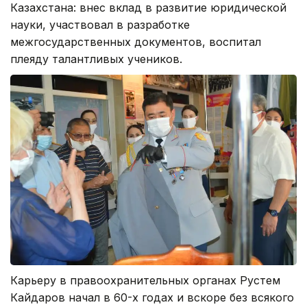
Казахстана: внес вклад в развитие юридической
науки, участвовал в разработке
межгосударственных документов, воспитал
плеяду талантливых учеников.
Карьеру в правоохранительных органах Рустем
Кайдаров начал в 60-х годах и вскоре без всякого