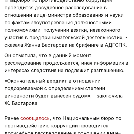
проводится досудебное расследование в
отношении вице-министра образования и науки
по фактам злоупотребления должностными
полномочиями, получении взятки, незаконного
участия в предпринимательской деятельности», -
сказала Жанна Бастарова на брифинге в АДГСПК.
Он отметила, что в данный момент
расследование продолжается, иная информация в
интересах следствия не подлежит разглашению.
«Окончательный вердикт в отношении
подозреваемой с определением степени
виновности будет вынесен судом», - заключила
Ж. Бастарова.
Ранее
сообщалось
, что Национальным бюро по
противодействию коррупции проводится
досудебное расследование в отношении вице-