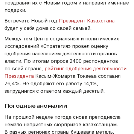
поздравил их с Новым годом и направил именные
подарки.
Встречать Новый год
Президент Казахстана
будет у себя дома со своей семьей.
Между тем Центр социальных и политических
исследований «Стратегия» провел оценку
одобрения населением деятельности органов
власти. По итогам опроса 2400 респондентов
по всей стране,
рейтинг одобрения деятельности
Президента
Касым-Жомарта Токаева составил
76,4%. Не одобряют его работу 14,1%,
затруднился с ответом каждый десятый.
Погодные аномалии
На прошлой неделе погода снова преподнесла
немало неприятных сюрпризов казахстанцам.
В разных регионах страны бушевала метель,