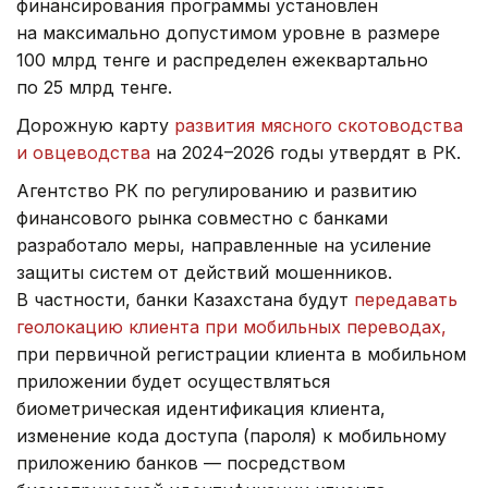
финансирования программы установлен
на максимально допустимом уровне в размере
100 млрд тенге и распределен ежеквартально
по 25 млрд тенге.
Дорожную карту
развития мясного скотоводства
и овцеводства
на 2024–2026 годы утвердят в РК.
Агентство РК по регулированию и развитию
финансового рынка совместно с банками
разработало меры, направленные на усиление
защиты систем от действий мошенников.
В частности, банки Казахстана будут
передавать
геолокацию клиента при мобильных переводах,
при первичной регистрации клиента в мобильном
приложении будет осуществляться
биометрическая идентификация клиента,
изменение кода доступа (пароля) к мобильному
приложению банков — посредством