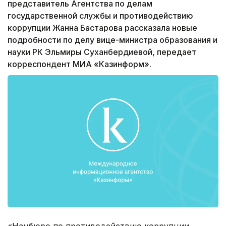
представитель Агентства по делам
государственной службы и противодействию
коррупции Жанна Бастарова рассказала новые
подробности по делу вице-министра образования и
науки РК Эльмиры Суханбердиевой, передает
корреспондент МИА «Казинформ».
«Нацбюро по противодействию коррупции