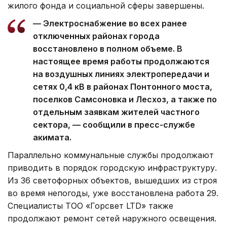
жилого фонда и социальной сферы завершены.
— Электроснабжение во всех ранее
отключенных районах города
восстановлено в полном объеме. В
настоящее время работы продолжаются
на воздушных линиях электропередачи и
сетях 0,4 кВ в районах Понтонного моста,
поселков Самсоновка и Лесхоз, а также по
отдельным заявкам жителей частного
сектора, — сообщили в пресс-службе
акимата.
Параллельно коммунальные службы продолжают
приводить в порядок городскую инфраструктуру.
Из 36 светофорных объектов, вышедших из строя
во время непогоды, уже восстановлена работа 29.
Специалисты ТОО «Горсвет LTD» также
продолжают ремонт сетей наружного освещения.