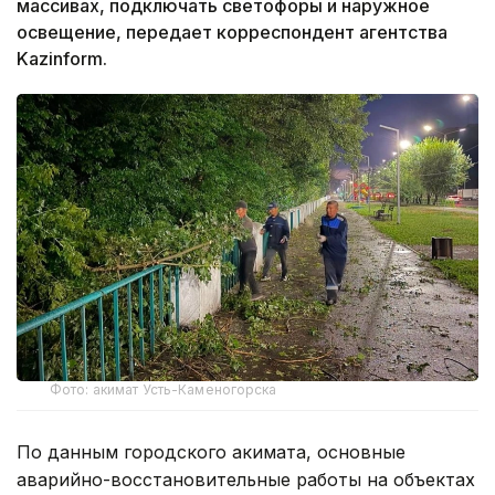
массивах, подключать светофоры и наружное
освещение, передает корреспондент агентства
Kazinform.
Фото: акимат Усть-Каменогорска
По данным городского акимата, основные
аварийно-восстановительные работы на объектах