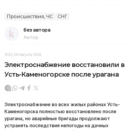
Происшествия, ЧС
СНГ
без автора
Автор
12:52, 06 Августа 2026
Электроснабжение восстановили в
Усть-Каменогорске после урагана
Электроснабжение во всех жилых районах Усть-
Каменогорска полностью восстановлено после
урагана, но аварийные бригады продолжают
устранять последствия непогоды на дачных