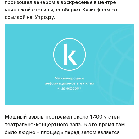
произошел вечером в воскресенье в центре
чеченской столицы, сообщает Казинформ со
ссылкой на Утро.ру.
Мощный взрыв прогремел около 17:00 у стен
театрально-концертного зала. В это время там
было людно - площадь перед залом является