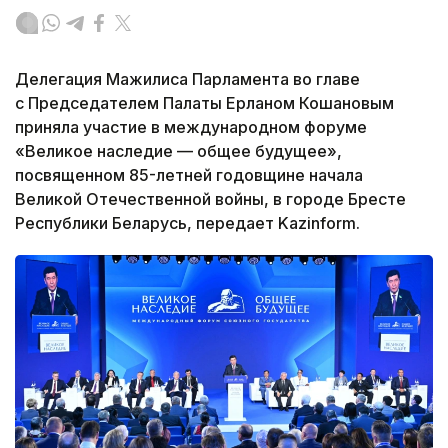
Делегация Мажилиса Парламента во главе
с Председателем Палаты Ерланом Кошановым
приняла участие в международном форуме
«Великое наследие — общее будущее»,
посвященном 85-летней годовщине начала
Великой Отечественной войны, в городе Бресте
Республики Беларусь, передает Kazinform.