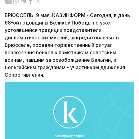
БРЮССЕЛЬ. 9 мая. КАЗИНФОРМ - Сегодня, в день
68-ой годовщины Великой Победы по уже
устоявшейся традиции представители
дипломатических миссий, аккредитованных в
Брюсселе, провели торжественный ритуал
возложения венков к памятникам советским
воинам, павшим за освобождение Бельгии, и
бельгийским гражданам - участникам движения
Сопротивления.