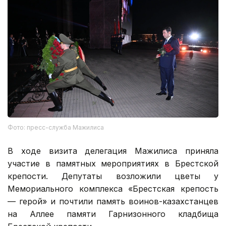
Фото: пресс-служба Мажилиса
В ходе визита делегация Мажилиса приняла
участие в памятных мероприятиях в Брестской
крепости. Депутаты возложили цветы у
Мемориального комплекса «Брестская крепость
— герой» и почтили память воинов-казахстанцев
на Аллее памяти Гарнизонного кладбища