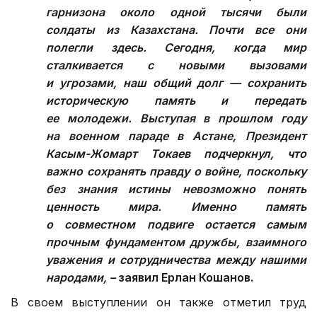
гарнизона около одной тысячи были
солдаты из Казахстана. Почти все они
полегли здесь. Сегодня, когда мир
сталкивается с новыми вызовами
и угрозами, наш общий долг — сохранить
историческую память и передать
ее молодежи. Выступая в прошлом году
на военном параде в Астане, Президент
Касым-Жомарт Токаев подчеркнул, что
важно сохранять правду о войне, поскольку
без знания истины невозможно понять
ценность мира. Именно память
о совместном подвиге остается самым
прочным фундаментом дружбы, взаимного
уважения и сотрудничества между нашими
народами, –
заявил Ерлан Кошанов.
В своем выступлении он также отметил труд