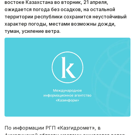
востоке Казахстана во вторник, 21 апреля,
ожидается погода без осадков, на остальной
территории республики сохранится неустойчивый
характер погоды, местами возможны дожди,
туман, усиление ветра.
По информации РГП «Казгидромет», в