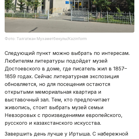
Фото: Талгатжан Мухаметбекулы/Кazinform
Следующий пункт можно выбрать по интересам.
Любителям литературы подойдет музей
Достоевского в доме, где писатель жил в 1857–
1859 годах. Сейчас литературная экспозиция
обновляется, но для посещения остаются
открытыми мемориальная квартира и
выставочный зал. Тем, кто предпочитает
живопись, стоит выбрать музей семьи
Невзоровых с произведениями европейского,
русского и казахстанского искусства.
Завершить день лучше у Иртыша. С набережной