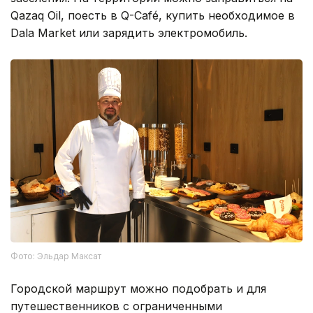
Qazaq Oil, поесть в Q-Café, купить необходимое в
Dala Market или зарядить электромобиль.
Фото: Эльдар Максат
Городской маршрут можно подобрать и для
путешественников с ограниченными