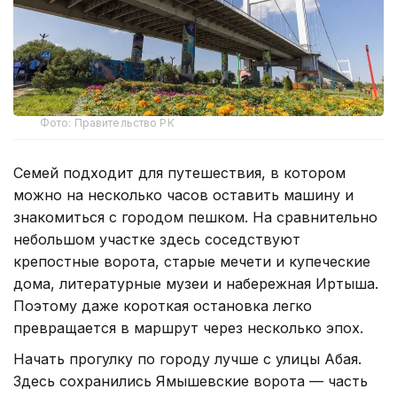
Фото: Правительство РК
Семей подходит для путешествия, в котором
можно на несколько часов оставить машину и
знакомиться с городом пешком. На сравнительно
небольшом участке здесь соседствуют
крепостные ворота, старые мечети и купеческие
дома, литературные музеи и набережная Иртыша.
Поэтому даже короткая остановка легко
превращается в маршрут через несколько эпох.
Начать прогулку по городу лучше с улицы Абая.
Здесь сохранились Ямышевские ворота — часть