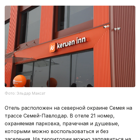
Фото: Эльдар Максат
Отель расположен на северной окраине Семея на
трассе Семей-Павлодар. В отеле 21 номер,
охраняемая парковка, прачечная и душевые,
которыми можно воспользоваться и без
заселения. На территории можно заправиться на