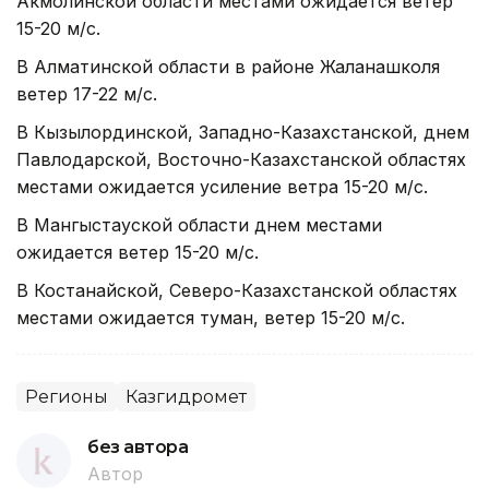
Акмолинской области местами ожидается ветер
15-20 м/с.
В Алматинской области в районе Жаланашколя
ветер 17-22 м/с.
В Кызылординской, Западно-Казахстанской, днем
Павлодарской, Восточно-Казахстанской областях
местами ожидается усиление ветра 15-20 м/с.
В Мангыстауской области днем местами
ожидается ветер 15-20 м/с.
В Костанайской, Северо-Казахстанской областях
местами ожидается туман, ветер 15-20 м/с.
Регионы
Казгидромет
без автора
Автор