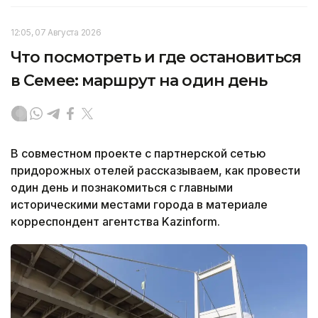
12:05, 07 Августа 2026
Что посмотреть и где остановиться
в Семее: маршрут на один день
В совместном проекте с партнерской сетью
придорожных отелей рассказываем, как провести
один день и познакомиться с главными
историческими местами города в материале
корреспондент агентства Kazinform.