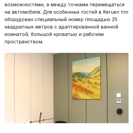
возможностями, а между точками перемещаться
на автомобиле. Для особенных гостей в Keruen Inn
оборудован специальный номер площадью 25
квадратных метров с адаптированной ванной
комнатой, большой кроватью и рабочим
пространством.