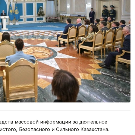
едств массовой информации за деятельное
истого, Безопасного и Сильного Казахстана.