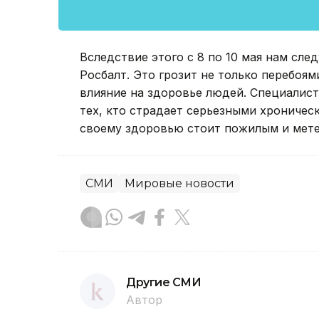
Вследствие этого с 8 по 10 мая нам сле
Росбалт. Это грозит не только перебоям
влияние на здоровье людей. Специалист
тех, кто страдает серьезными хроничес
своему здоровью стоит пожилым и мет
СМИ
Мировые новости
Другие СМИ
Автор