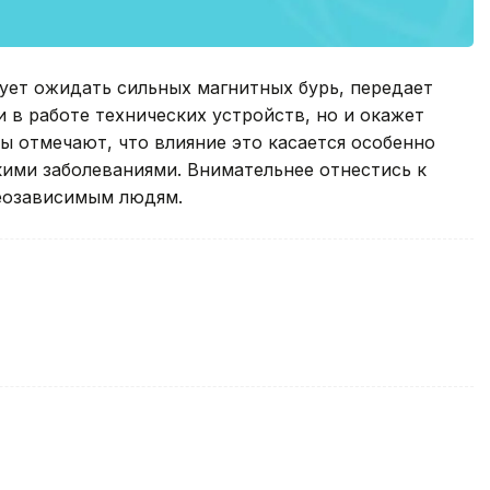
дует ожидать сильных магнитных бурь, передает
и в работе технических устройств, но и окажет
ы отмечают, что влияние это касается особенно
кими заболеваниями. Внимательнее отнестись к
еозависимым людям.