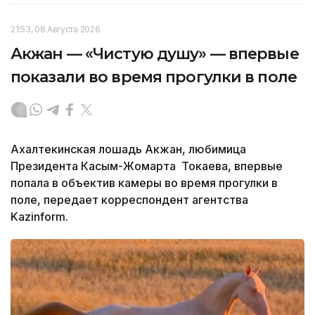
21:53, 08 Августа 2026
Акжан — «Чистую душу» — впервые
показали во время прогулки в поле
Ахалтекинская лошадь Акжан, любимица
Президента Касым-Жомарта Токаева, впервые
попала в объектив камеры во время прогулки в
поле, передает корреспондент агентства
Kazinform.