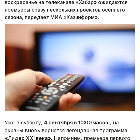
воскресенье на телеканале «Хабар» ожидаются
премьеры сразу нескольких проектов осеннего
сезона, передает МИА «Казинформ».
Уже в субботу,
4 сентября в 10:00 часов
, на
экраны вновь вернется легендарная программа
«Лидер XXI века».
Напомним, премьера первого