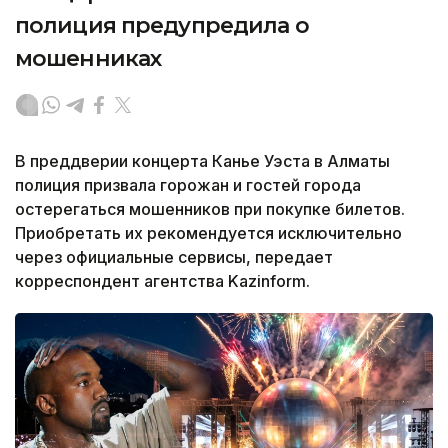
полиция предупредила о
мошенниках
В преддверии концерта Канье Уэста в Алматы
полиция призвала горожан и гостей города
остерегаться мошенников при покупке билетов.
Приобретать их рекомендуется исключительно
через официальные сервисы, передает
корреспондент агентства Kazinform.