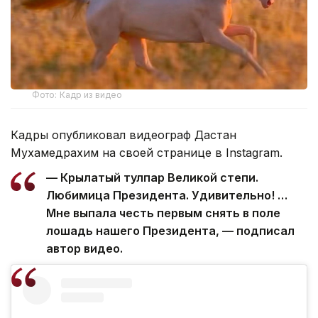
Фото: Кадр из видео
Кадры опубликовал видеограф Дастан
Мухамедрахим на своей странице в Instagram.
— Крылатый тулпар Великой степи.
Любимица Президента. Удивительно! …
Мне выпала честь первым снять в поле
лошадь нашего Президента, — подписал
автор видео.