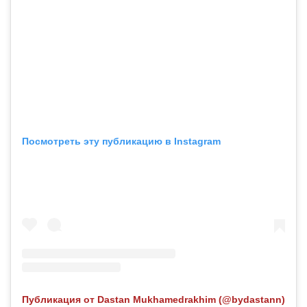
Посмотреть эту публикацию в Instagram
Публикация от Dastan Mukhamedrakhim (@bydastann)