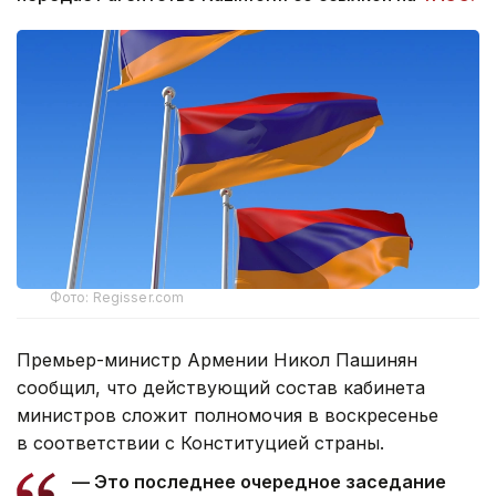
Фото: Regisser.com
Премьер-министр Армении Никол Пашинян
сообщил, что действующий состав кабинета
министров сложит полномочия в воскресенье
в соответствии с Конституцией страны.
— Это последнее очередное заседание