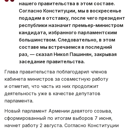
нашего правительства в этом составе.
Согласно Конституции, мы в воскресенье
подадим в отставку, после чего президент
республики назначит премьер-министром
кандидата, избранного парламентским
большинством. Следовательно, в этом
составе мы встречаемся в последний
раз, — сказал Никол Пашинян, закрывая
заседание правительства.
Глава правительства поблагодарил членов
кабинета министров за совместную работу
и отметил, что часть из них продолжит
деятельность уже в качестве депутатов
парламента.
Новый парламент Армении девятого созыва,
сформированный по итогам выборов 7 июня,
начнет работу 2 августа. Согласно Конституции