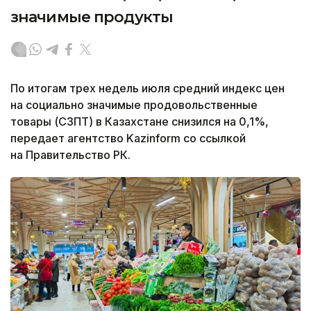
значимые продукты
По итогам трех недель июля средний индекс цен
на социально значимые продовольственные
товары (СЗПТ) в Казахстане снизился на 0,1%,
передает агентство Kazinform со ссылкой
на Правительство РК.