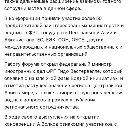
также дальнейшее расширение взаимовыгодного
сотрудничества в данной сфере.
В конференции приняли участие более 50
представителей заинтересованных министерств и
ведомств ФРГ, государств Центральной Азии и
Афганистана, ЕС, ЕЭК, ООН, ОБСЕ, других
международных и национальных общественных и
неправительственных организаций.
Работу форума открыл федеральный министр
иностранных дел ФРГ Гидо Вестервелле, который
объявил о начале 2-ой фазы Водной инициативы и
отметил растущее значение региона Центральной
Азии в мире, а также приоритетную роль решения
водных вопросов в рамках углубления
регионального сотрудничества.
В ходе своего выступления на открытии
конференции А.Волков ознакомил участников с