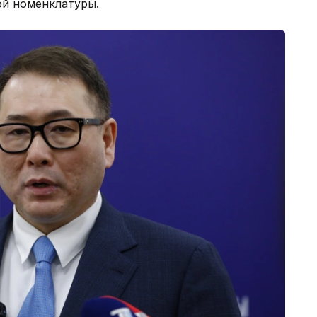
й номенклатуры.