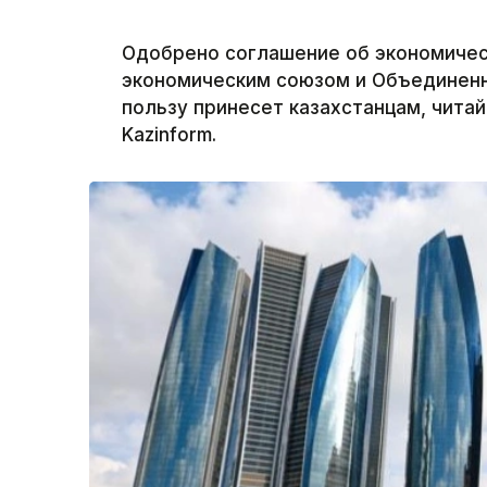
Одобрено соглашение об экономичес
экономическим союзом и Объединенн
пользу принесет казахстанцам, чита
Kazinform.