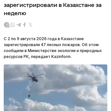
зарегистрировали в Казахстане за
неделю
С 2 по 9 августа 2026 года в Казахстане
зарегистрировали 47 лесных пожаров. Об этом
сообщили в Министерстве экологии и природных
ресурсов РК, передает Kazinform.