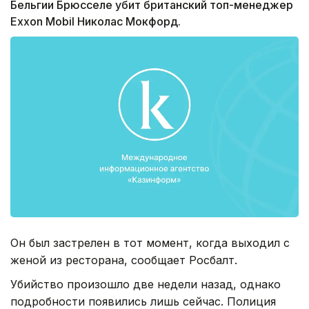
Бельгии Брюсселе убит британский топ-менеджер
Exxon Mobil Николас Мокфорд.
Он был застрелен в тот момент, когда выходил с
женой из ресторана, сообщает Росбалт.
Убийство произошло две недели назад, однако
подробности появились лишь сейчас. Полиция