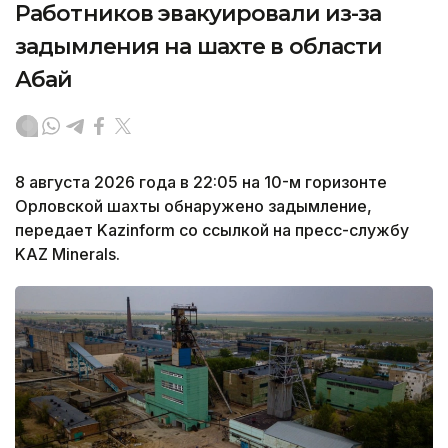
Работников эвакуировали из-за
задымления на шахте в области
Абай
8 августа 2026 года в 22:05 на 10-м горизонте
Орловской шахты обнаружено задымление,
передает Kazinform со ссылкой на пресс-службу
KAZ Minerals.