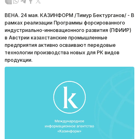
ВЕНА. 24 мая. КАЗИНФОРМ /Тимур Бектурганов/ - В
рамках реализации Программы форсированного
индустриально-инновационного развития (ПФИИР)
в Австрии казахстанские промышленные
предприятия активно осваивают передовые
технологии производства новых для РК видов
продукции.