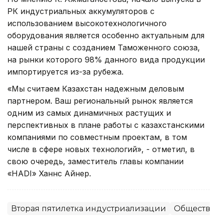
РК индустриальных аккумуляторов с
использованием высокотехнологичного
оборудования является особенно актуальным для
нашей страны с созданием Таможенного союза,
на рынки которого 98% данного вида продукции
импортируется из-за рубежа.
«Мы считаем Казахстан надежным деловым
партнером. Ваш региональный рынок является
одним из самых динамичных растущих и
перспективных в плане работы с казахстанскими
компаниями по совместным проектам, в том
числе в сфере новых технологий», - отметил, в
свою очередь, заместитель главы компании
«HADI» Ханнс Айнер.
Вторая пятилетка индустриализации
Общество