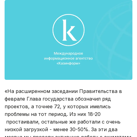
«На расширенном заседании Правительства в
феврале Глава государства обозначил ряд
проектов, а точнее 72, у которых имелись
проблемы на тот период. Из них 18-20
простаивали, остальные же работали с очень
низкой загрузкой - менее 30-50%. За эти два