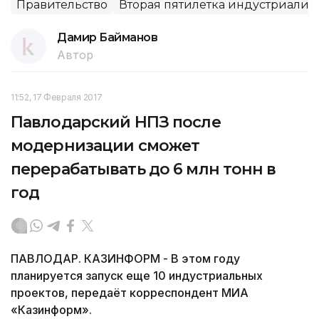
Правительство
Вторая пятилетка индустриали
Дамир Байманов
Автор
11:52, 17 Февраля 2017
Павлодарский НПЗ после
модернизации сможет
перерабатывать до 6 млн тонн в
год
ПАВЛОДАР. КАЗИНФОРМ - В этом году
планируется запуск еще 10 индустриальных
проектов, передаёт корреспондент МИА
«Казинформ».