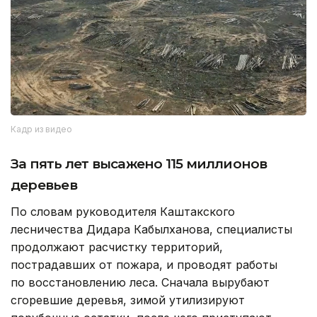
Кадр из видео
За пять лет высажено 115 миллионов
деревьев
По словам руководителя Каштакского
лесничества Дидара Кабылханова, специалисты
продолжают расчистку территорий,
пострадавших от пожара, и проводят работы
по восстановлению леса. Сначала вырубают
сгоревшие деревья, зимой утилизируют