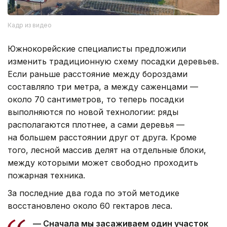
Кадр из видео
Южнокорейские специалисты предложили
изменить традиционную схему посадки деревьев.
Если раньше расстояние между бороздами
составляло три метра, а между саженцами —
около 70 сантиметров, то теперь посадки
выполняются по новой технологии: ряды
располагаются плотнее, а сами деревья —
на большем расстоянии друг от друга. Кроме
того, лесной массив делят на отдельные блоки,
между которыми может свободно проходить
пожарная техника.
За последние два года по этой методике
восстановлено около 60 гектаров леса.
— Сначала мы засаживаем один участок