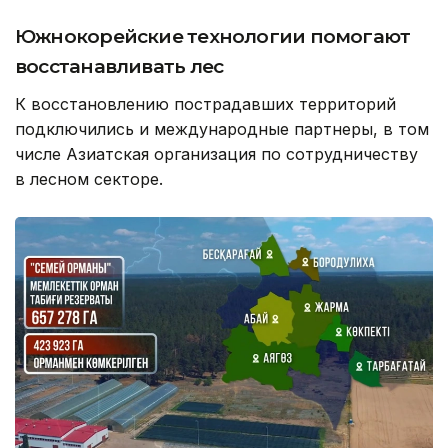
Южнокорейские технологии помогают
восстанавливать лес
К восстановлению пострадавших территорий
подключились и международные партнеры, в том
числе Азиатская организация по сотрудничеству
в лесном секторе.