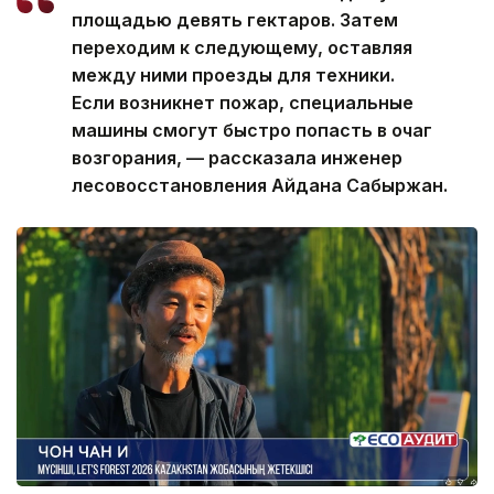
площадью девять гектаров. Затем
переходим к следующему, оставляя
между ними проезды для техники.
Если возникнет пожар, специальные
машины смогут быстро попасть в очаг
возгорания, — рассказала инженер
лесовосстановления Айдана Сабыржан.