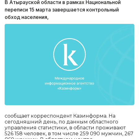
В Атырауской области в рамках Национальной
переписи 15 марта завершается контрольный
обход населения,
сообщает корреспондент Казинформа. На
сегодняшний день, по данным областного
управления статистики, в области проживают
526 158 человек, в том числе 259 090 мужчин, 267