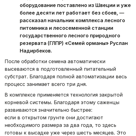
оборудование поставлено из Швеции и уже
более десяти лет работает без сбоев, —
рассказал начальник комплекса лесного
питомника и лесосеменной станции
государственного лесного природного
резервата (ГЛПР) «Семей орманы» Руслан
Надирбеков.
После обработки семена автоматически
высеваются в подготовленный питательный
субстрат. Благодаря полной автоматизации весь
процесс занимает всего три дня.
В комплексе применяется технология закрытой
корневой системы. Благодаря этому саженцы
развиваются значительно быстрее:
если в открытом грунте они достигают
необходимого размера за два года, то здесь
готовы к высадке уже через шесть месяцев. Это