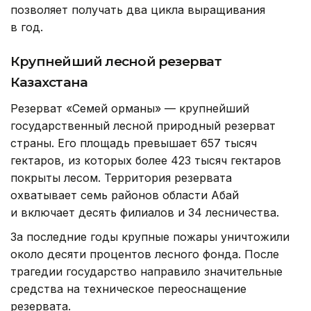
позволяет получать два цикла выращивания
в год.
Крупнейший лесной резерват
Казахстана
Резерват «Семей орманы» — крупнейший
государственный лесной природный резерват
страны. Его площадь превышает 657 тысяч
гектаров, из которых более 423 тысяч гектаров
покрыты лесом. Территория резервата
охватывает семь районов области Абай
и включает десять филиалов и 34 лесничества.
За последние годы крупные пожары уничтожили
около десяти процентов лесного фонда. После
трагедии государство направило значительные
средства на техническое переоснащение
резервата.