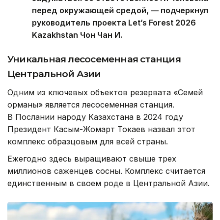
перед окружающей средой, — подчеркнул
руководитель проекта Let’s Forest 2026
Kazakhstan Чон Чан И.
Уникальная лесосеменная станция
Центральной Азии
Одним из ключевых объектов резервата «Семей
орманы» является лесосеменная станция.
В Послании народу Казахстана в 2024 году
Президент Касым-Жомарт Токаев назвал этот
комплекс образцовым для всей страны.
Ежегодно здесь выращивают свыше трех
миллионов саженцев сосны. Комплекс считается
единственным в своем роде в Центральной Азии.