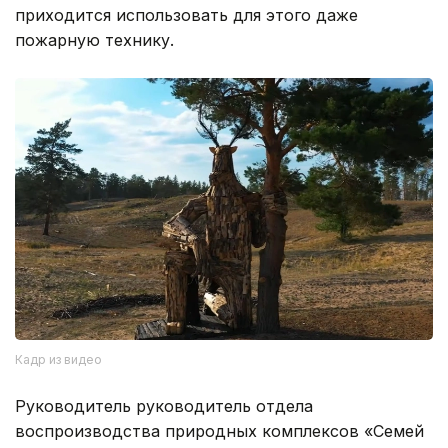
приходится использовать для этого даже
пожарную технику.
Кадр из видео
Руководитель руководитель отдела
воспроизводства природных комплексов «Семей