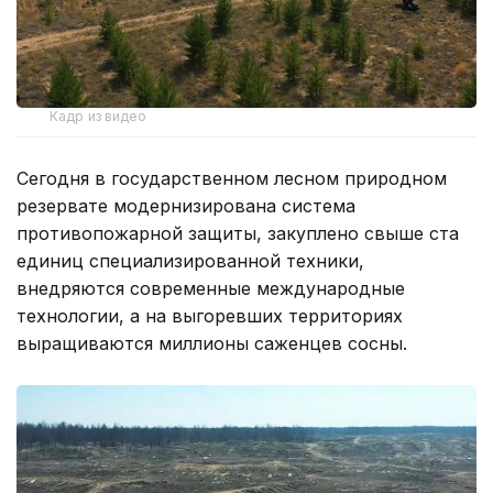
Кадр из видео
Сегодня в государственном лесном природном
резервате модернизирована система
противопожарной защиты, закуплено свыше ста
единиц специализированной техники,
внедряются современные международные
технологии, а на выгоревших территориях
выращиваются миллионы саженцев сосны.