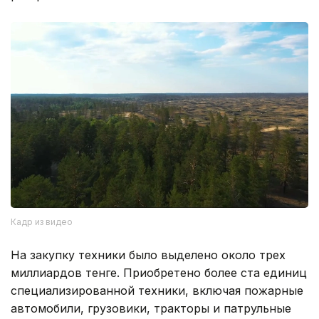
Кадр из видео
На закупку техники было выделено около трех
миллиардов тенге. Приобретено более ста единиц
специализированной техники, включая пожарные
автомобили, грузовики, тракторы и патрульные