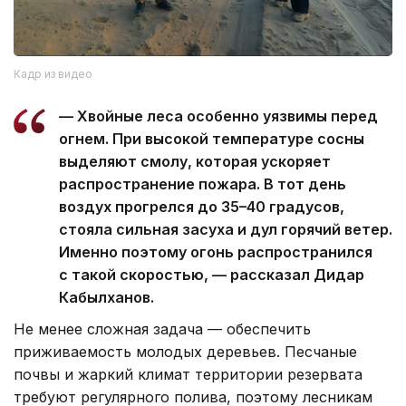
Кадр из видео
— Хвойные леса особенно уязвимы перед
огнем. При высокой температуре сосны
выделяют смолу, которая ускоряет
распространение пожара. В тот день
воздух прогрелся до 35–40 градусов,
стояла сильная засуха и дул горячий ветер.
Именно поэтому огонь распространился
с такой скоростью, — рассказал Дидар
Кабылханов.
Не менее сложная задача — обеспечить
приживаемость молодых деревьев. Песчаные
почвы и жаркий климат территории резервата
требуют регулярного полива, поэтому лесникам