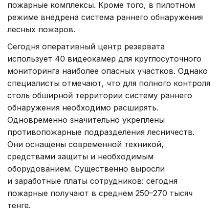
пожарные комплексы. Кроме того, в пилотном
режиме внедрена система раннего обнаружения
лесных пожаров.
Сегодня оперативный центр резервата
использует 40 видеокамер для круглосуточного
мониторинга наиболее опасных участков. Однако
специалисты отмечают, что для полного контроля
столь обширной территории систему раннего
обнаружения необходимо расширять.
Одновременно значительно укреплены
противопожарные подразделения лесничеств.
Они оснащены современной техникой,
средствами защиты и необходимым
оборудованием. Существенно выросли
и заработные платы сотрудников: сегодня
пожарные получают в среднем 250–270 тысяч
тенге.