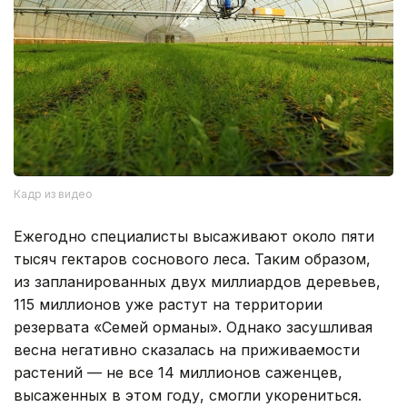
Кадр из видео
Ежегодно специалисты высаживают около пяти
тысяч гектаров соснового леса. Таким образом,
из запланированных двух миллиардов деревьев,
115 миллионов уже растут на территории
резервата «Семей орманы». Однако засушливая
весна негативно сказалась на приживаемости
растений — не все 14 миллионов саженцев,
высаженных в этом году, смогли укорениться.