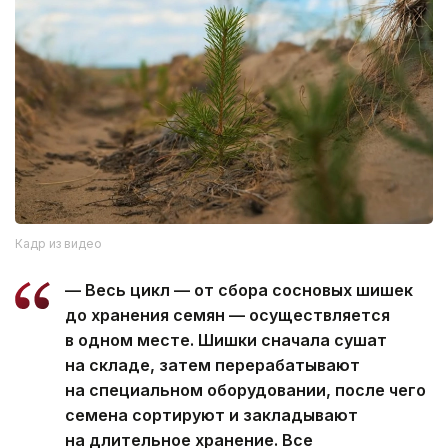
Кадр из видео
— Весь цикл — от сбора сосновых шишек
до хранения семян — осуществляется
в одном месте. Шишки сначала сушат
на складе, затем перерабатывают
на специальном оборудовании, после чего
семена сортируют и закладывают
на длительное хранение. Все