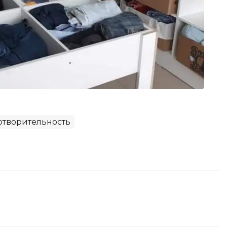
отворительность