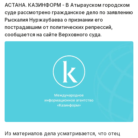
АСТАНА. КАЗИНФОРМ - В Атырауском городском
суде рассмотрено гражданское дело по заявлению
Рыскалия Нуржаубаева о признании его
пострадавшим от политических репрессий,
сообщается на сайте Верховного суда.
Из материалов дела усматривается, что отец