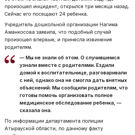
произошел инцидент, открылся три месяца назад.
Сейчас его посещают 24 ребенка.
Учредитель дошкольной организации Нагима
Аманкосова заявила, что подобный случай
произошел впервые, и принесла извинения
родителям.
— Мы не знали об этом. О случившемся
узнали вместе с родителями. Ездили
домой к воспитательнице, разговаривали
с ней, однако она не смогла дать внятных
объяснений. Мы сообщили родителям, что
готовы помочь организовать полное
медицинское обследование ребенка, —
сказала она.
По информации департамента полиции
Атырауской области, по данному факту