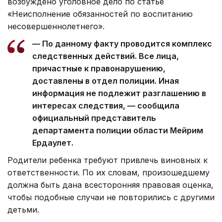
возбуждено уголовное дело по статье
«Неисполнение обязанностей по воспитанию
несовершеннолетнего».
— По данному факту проводится комплекс
следственных действий. Все лица,
причастные к правонарушению,
доставлены в отдел полиции. Иная
информация не подлежит разглашению в
интересах следствия, — сообщила
официальный представитель
департамента полиции области Мейрим
Ердаулет.
Родители ребенка требуют привлечь виновных к
ответственности. По их словам, произошедшему
должна быть дана всесторонняя правовая оценка,
чтобы подобные случаи не повторились с другими
детьми.