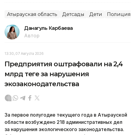
Атырауская область
Детсады
Дети
Полиция
Данагуль Карбаева
Автор
13:30, 07 Августа 2026
Предприятия оштрафовали на 2,4
млрд теңге за нарушения
экозаконодательства
За первое полугодие текущего года в Атырауской
области возбуждено 218 административных дел
за нарушения экологического законодательства.