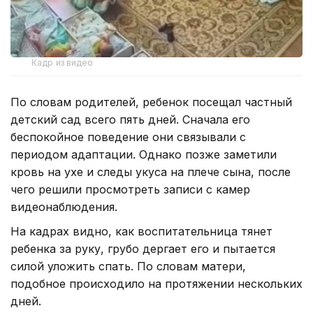
Кадр из видео
По словам родителей, ребенок посещал частный
детский сад всего пять дней. Сначала его
беспокойное поведение они связывали с
периодом адаптации. Однако позже заметили
кровь на ухе и следы укуса на плече сына, после
чего решили просмотреть записи с камер
видеонаблюдения.
На кадрах видно, как воспитательница тянет
ребенка за руку, грубо дергает его и пытается
силой уложить спать. По словам матери,
подобное происходило на протяжении нескольких
дней.