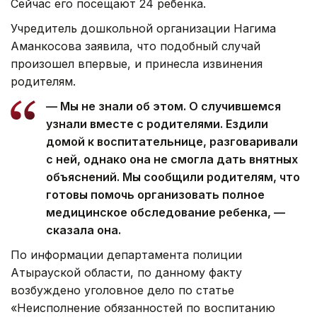
Сейчас его посещают 24 ребенка.
Учредитель дошкольной организации Нагима
Аманкосова заявила, что подобный случай
произошел впервые, и принесла извинения
родителям.
— Мы не знали об этом. О случившемся
узнали вместе с родителями. Ездили
домой к воспитательнице, разговаривали
с ней, однако она не смогла дать внятных
объяснений. Мы сообщили родителям, что
готовы помочь организовать полное
медицинское обследование ребенка, —
сказала она.
По информации департамента полиции
Атырауской области, по данному факту
возбуждено уголовное дело по статье
«Неисполнение обязанностей по воспитанию