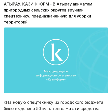
АТЫРАУ. КАЗИНФОРМ - В Атырау акиматам
пригородных сельских округов вручили
спецтехнику, предназначенную для уборки
территорий.
«На новую спецтехнику из городского бюджета
было выделено 50 млн. тенге. На эти средства