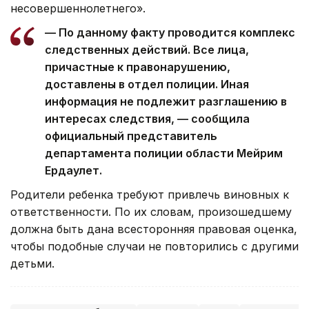
несовершеннолетнего».
— По данному факту проводится комплекс
следственных действий. Все лица,
причастные к правонарушению,
доставлены в отдел полиции. Иная
информация не подлежит разглашению в
интересах следствия, — сообщила
официальный представитель
департамента полиции области Мейрим
Ердаулет.
Родители ребенка требуют привлечь виновных к
ответственности. По их словам, произошедшему
должна быть дана всесторонняя правовая оценка,
чтобы подобные случаи не повторились с другими
детьми.