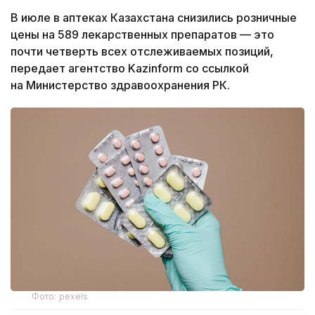
В июле в аптеках Казахстана снизились розничные
цены на 589 лекарственных препаратов — это
почти четверть всех отслеживаемых позиций,
передает агентство Kazinform со ссылкой
на Министерство здравоохранения РК.
Фото: pexels