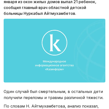
января из окон жилых домов выпал 21 ребенок,
сообщил главный врач областной детской
больницы Нуркабыл Айтмухамбетов.
Один случай был смертельным, в остальных дети
получили переломы и травмы различной тяжести.
По словам Н. Айтмухамбетова, анализ показал,