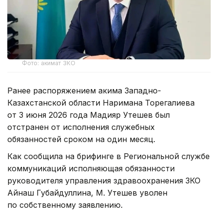
Фото: акимат ЗКО
Ранее распоряжением акима Западно-
Казахстанской области Наримана Торегалиева
от 3 июня 2026 года Мадияр Утешев был
отстранен от исполнения служебных
обязанностей сроком на один месяц.
Как сообщила на брифинге в Региональной службе
коммуникаций исполняющая обязанности
руководителя управления здравоохранения ЗКО
Айнаш Губайдуллина, М. Утешев уволен
по собственному заявлению.