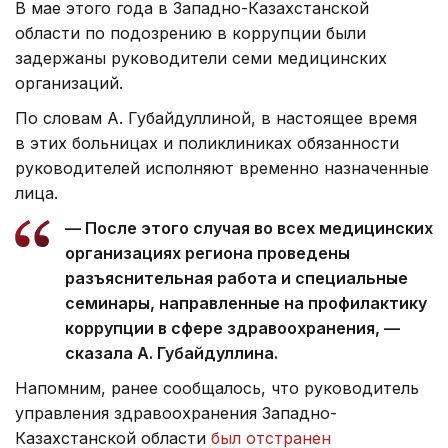
В мае этого года в Западно-Казахстанской
области по подозрению в коррупции были
задержаны руководители семи медицинских
организаций.
По словам А. Губайдуллиной, в настоящее время
в этих больницах и поликлиниках обязанности
руководителей исполняют временно назначенные
лица.
— После этого случая во всех медицинских
организациях региона проведены
разъяснительная работа и специальные
семинары, направленные на профилактику
коррупции в сфере здравоохранения, —
сказала А. Губайдуллина.
Напомним, ранее сообщалось, что руководитель
управления здравоохранения Западно-
Казахстанской области
был отстранен