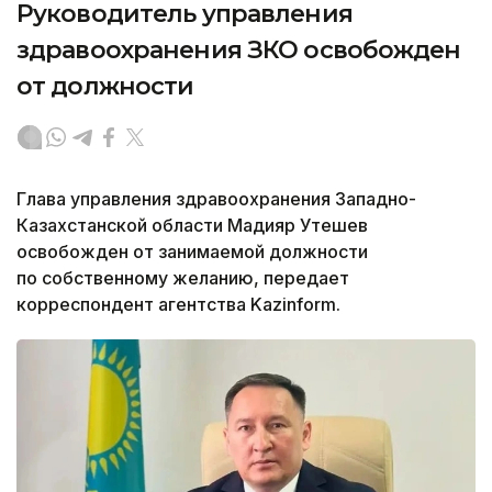
Руководитель управления
здравоохранения ЗКО освобожден
от должности
Глава управления здравоохранения Западно-
Казахстанской области Мадияр Утешев
освобожден от занимаемой должности
по собственному желанию, передает
корреспондент агентства Kazinform.