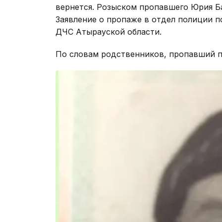
вернется. Розыском пропавшего Юрия Б
Заявление о пропаже в отдел полиции по
ДЧС Атырауской области.
По словам родственников, пропавший п