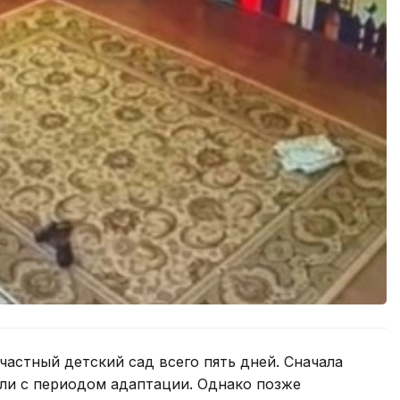
частный детский сад всего пять дней. Сначала
али с периодом адаптации. Однако позже