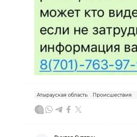
Атырауская область
Происшествия