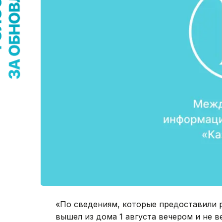
«По сведениям, которые предоставили 
вышел из дома 1 августа вечером и не в