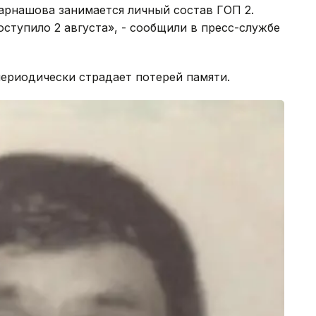
арнашова занимается личный состав ГОП 2.
ступило 2 августа», - сообщили в пресс-службе
ериодически страдает потерей памяти.