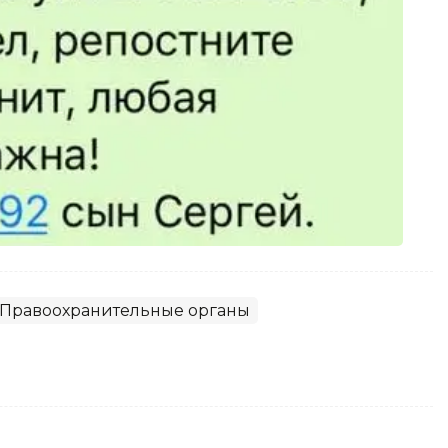
Правоохранительные органы