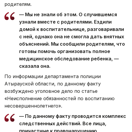
родителям.
— Мы не знали об этом. О случившемся
узнали вместе с родителями. Ездили
домой к воспитательнице, разговаривали
с ней, однако она не смогла дать внятных
объяснений. Мы сообщили родителям, что
готовы помочь организовать полное
медицинское обследование ребенка, —
сказала она.
По информации департамента полиции
Атырауской области, по данному факту
возбуждено уголовное дело по статье
«Неисполнение обязанностей по воспитанию
несовершеннолетнего».
— По данному факту проводится комплекс
следственных действий. Все лица,
причастные к правонарушению,