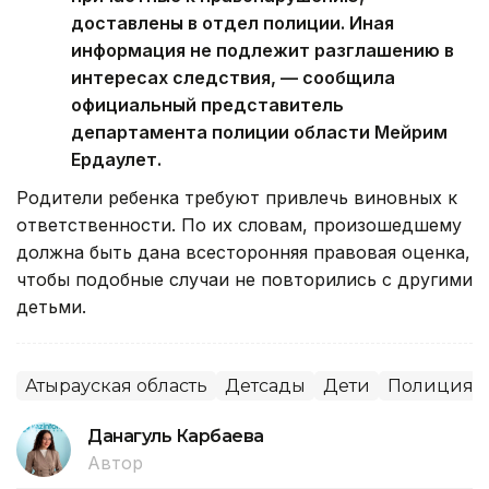
доставлены в отдел полиции. Иная
информация не подлежит разглашению в
интересах следствия, — сообщила
официальный представитель
департамента полиции области Мейрим
Ердаулет.
Родители ребенка требуют привлечь виновных к
ответственности. По их словам, произошедшему
должна быть дана всесторонняя правовая оценка,
чтобы подобные случаи не повторились с другими
детьми.
Атырауская область
Детсады
Дети
Полиция
Данагуль Карбаева
Автор