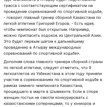
трасса с соответствующим сертификатом на
проведение соревнований по спортивной ходьбе,
- говорит главный тренер сборной Казахстана по
легкой атлетике Григорий Егоров. - Есть идея,
чтобы чемпионат был открытым. Например,
можно пригласить ходоков из Центральной Азии.
Это будет первым шагом к дальнейшему
проведению в Атырау международных
соревнований по спортивной ходьбе».
Дополняя слова главного тренера сборной страны
по легкой атлетике, следует отметить, что 9
легкоатлетов из Узбекистана в этом году приняли
участие в соревнованиях по спортивной ходьбе в
рамках зимнего чемпионата Казахстана,
прошедшего в марте в Шымкенте. Если в споре
женщин гостьи не смогли конкурировать с
казахстанскими соперницами, то у юниоров и