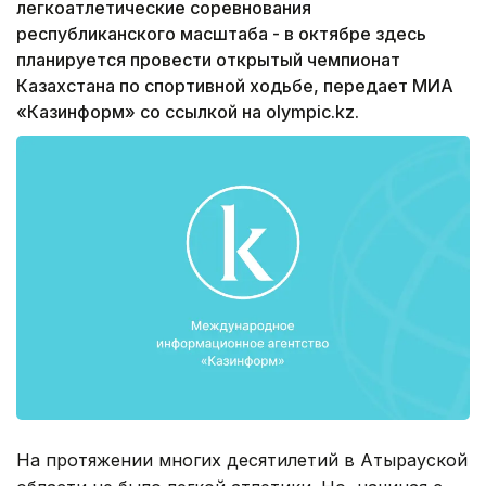
легкоатлетические соревнования
республиканского масштаба - в октябре здесь
планируется провести открытый чемпионат
Казахстана по спортивной ходьбе, передает МИА
«Казинформ» со ссылкой на olympic.kz.
На протяжении многих десятилетий в Атырауской