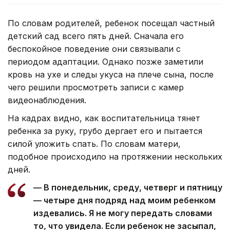
По словам родителей, ребенок посещал частный
детский сад всего пять дней. Сначала его
беспокойное поведение они связывали с
периодом адаптации. Однако позже заметили
кровь на ухе и следы укуса на плече сына, после
чего решили просмотреть записи с камер
видеонаблюдения.
На кадрах видно, как воспитательница тянет
ребенка за руку, грубо дергает его и пытается
силой уложить спать. По словам матери,
подобное происходило на протяжении нескольких
дней.
— В понедельник, среду, четверг и пятницу
— четыре дня подряд над моим ребенком
издевались. Я не могу передать словами
то, что увидела. Если ребенок не засыпал,