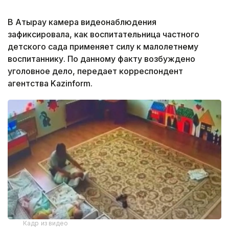
В Атырау камера видеонаблюдения
зафиксировала, как воспитательница частного
детского сада применяет силу к малолетнему
воспитаннику. По данному факту возбуждено
уголовное дело, передает корреспондент
агентства Kazinform.
Кадр из видео