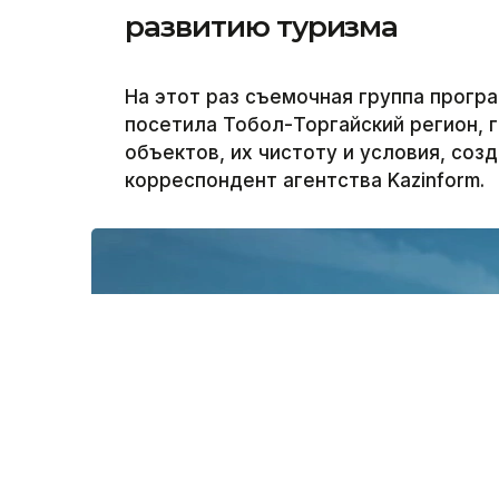
развитию туризма
На этот раз съемочная группа програ
посетила Тобол-Торгайский регион, 
объектов, их чистоту и условия, соз
корреспондент агентства Kazinform.