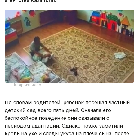
Кадр из видео
По словам родителей, ребенок посещал частный
детский сад всего пять дней. Сначала его
беспокойное поведение они связывали с
периодом адаптации. Однако позже заметили
кровь на ухе и следы укуса на плече сына, после