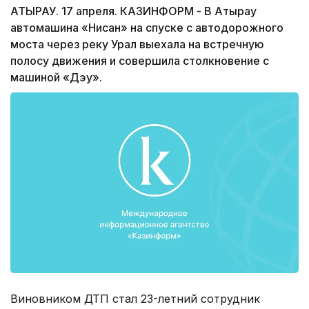
АТЫРАУ. 17 апреля. КАЗИНФОРМ - В Атырау
автомашина «Нисан» на спуске с автодорожного
моста через реку Урал выехала на встречную
полосу движения и совершила столкновение с
машиной «Дэу».
Виновником ДТП стал 23-летний сотрудник