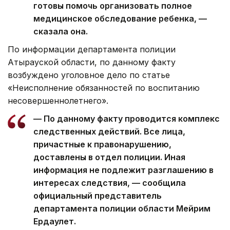
готовы помочь организовать полное
медицинское обследование ребенка, —
сказала она.
По информации департамента полиции
Атырауской области, по данному факту
возбуждено уголовное дело по статье
«Неисполнение обязанностей по воспитанию
несовершеннолетнего».
— По данному факту проводится комплекс
следственных действий. Все лица,
причастные к правонарушению,
доставлены в отдел полиции. Иная
информация не подлежит разглашению в
интересах следствия, — сообщила
официальный представитель
департамента полиции области Мейрим
Ердаулет.