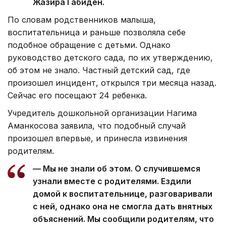
Жазира Габиден.
По словам родственников малыша,
воспитательница и раньше позволяла себе
подобное обращение с детьми. Однако
руководство детского сада, по их утверждению,
об этом не знало. Частный детский сад, где
произошел инцидент, открылся три месяца назад.
Сейчас его посещают 24 ребенка.
Учредитель дошкольной организации Нагима
Аманкосова заявила, что подобный случай
произошел впервые, и принесла извинения
родителям.
— Мы не знали об этом. О случившемся
узнали вместе с родителями. Ездили
домой к воспитательнице, разговаривали
с ней, однако она не смогла дать внятных
объяснений. Мы сообщили родителям, что