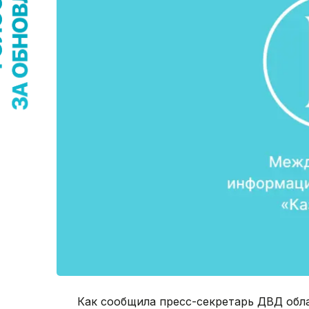
Как сообщила пресс-секретарь ДВД обл