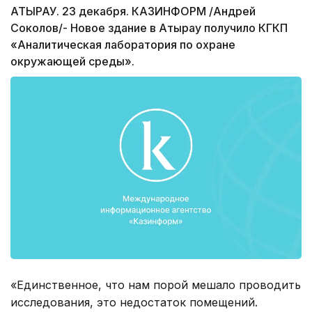
АТЫРАУ. 23 декабря. КАЗИНФОРМ /Андрей
Соколов/- Новое здание в Атырау получило КГКП
«Аналитическая лаборатория по охране
окружающей среды».
«Единственное, что нам порой мешало проводить
исследования, это недостаток помещений.