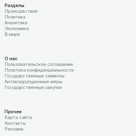
Разделы
Происшествия
Политика
Аналитика
Экономика
В мире
О нас
Пользовательское соглашение
Политика конфиденциальности
Государственные символы
Антикоррупционные меры
Государственные закупки
Прочее
Карта сайта
Контакты
Реклама