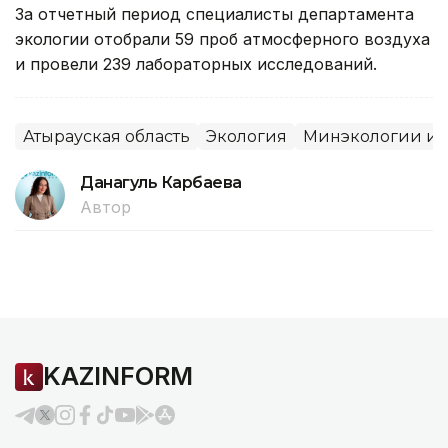
За отчетный период специалисты департамента
экологии отобрали 59 проб атмосферного воздуха
и провели 239 лабораторных исследований.
Атырауская область
Экология
Минэкологии и 
Данагуль Карбаева
Автор
KAZINFORM