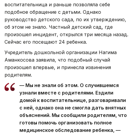
воспитательница и раньше позволяла себе
подобное обращение с детьми. Однако
руководство детского сада, по их утверждению,
об этом не знало. Частный детский сад, где
произошел инцидент, открылся три месяца назад.
Сейчас его посещают 24 ребенка.
Учредитель дошкольной организации Нагима
Аманкосова заявила, что подобный случай
произошел впервые, и принесла извинения
родителям.
— Мы не знали об этом. О случившемся
узнали вместе с родителями. Ездили
домой к воспитательнице, разговаривали
с ней, однако она не смогла дать внятных
объяснений. Мы сообщили родителям, что
готовы помочь организовать полное
медицинское обследование ребенка, —