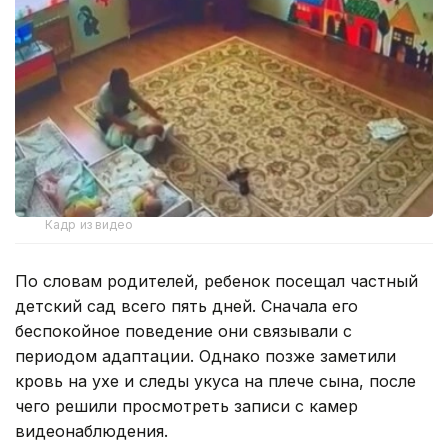
Кадр из видео
По словам родителей, ребенок посещал частный
детский сад всего пять дней. Сначала его
беспокойное поведение они связывали с
периодом адаптации. Однако позже заметили
кровь на ухе и следы укуса на плече сына, после
чего решили просмотреть записи с камер
видеонаблюдения.