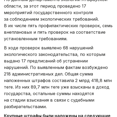
области, за этот период проведено 17
мероприятий государственного контроля
за соблюдением экологических требований.
В их числе пять профилактических проверок, семь
внеплановых и пять проверок на соответствие
установленным требованиям.
В ходе проверок выявлено 68 нарушений
экологического законодательства, по которым
выдано 17 предписаний об устранении
нарушений. По выявленным фактам возбуждено
218 административных дел. Общая сумма
наложенных штрафов составила 2 млрд 418,8 млн
теңге. Из них 89,7 млн теңге уже взысканы в доход
государства, остальные суммы находятся
на стадии взыскания в связи с судебными
разбирательствами.
Крупные штрафы были наложены на следующие