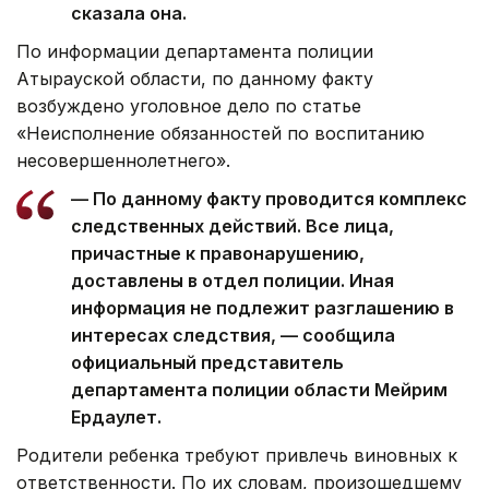
сказала она.
По информации департамента полиции
Атырауской области, по данному факту
возбуждено уголовное дело по статье
«Неисполнение обязанностей по воспитанию
несовершеннолетнего».
— По данному факту проводится комплекс
следственных действий. Все лица,
причастные к правонарушению,
доставлены в отдел полиции. Иная
информация не подлежит разглашению в
интересах следствия, — сообщила
официальный представитель
департамента полиции области Мейрим
Ердаулет.
Родители ребенка требуют привлечь виновных к
ответственности. По их словам, произошедшему