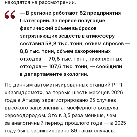
находятся на рассмотрении.
— В регионе работают 82 предприятия
I категории. За первое полугодие
фактический объем выбросов
загрязняющих веществ в атмосферу
составил 58,8 тыс. тонн, объем сбросов —
8,8 тыс. тонн, объем захороненных
отходов — 70,8 тыс. тонн, накопленных
отходов — 107,6 тыс. тонн, — сообщили
в департаменте экологии.
По данным автоматизированных станций РГП
«Казгидромет», за первые шесть месяцев 2026
года в Атырау зарегистрировано 25 случаев
высокого загрязнения атмосферного воздуха
сероводородом. Это в 3,5 раза меньше, чем
за аналогичный период прошлого года — в 2025
году было зафиксировано 89 таких случаев.