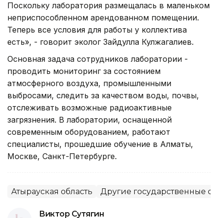
Поскольку лаборатория размещалась в маленьком
неприспособленном арендованном помещении.
Теперь все условия для работы у коллектива
есть», - говорит эколог Зайдулла Кулжагалиев.
Основная задача сотрудников лаборатории -
проводить мониторинг за состоянием
атмосферного воздуха, промышленными
выбросами, следить за качеством воды, почвы,
отслеживать возможные радиоактивные
загрязнения. В лаборатории, оснащенной
современным оборудованием, работают
специалисты, прошедшие обучение в Алматы,
Москве, Санкт-Петербурге.
Атырауская область
Другие государственные о
Виктор Сутягин