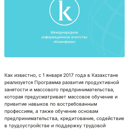
Как известно, с 1 января 2017 года в Казахстане
реализуется Программа развития продуктивной
занятости и массового предпринимательства,
которая предусматривает массовое обучение и
привитие навыков по востребованным
профессиям, а также обучение основам
предпринимательства, кредитование, содействие
в трудоустройстве и поддержку трудовой