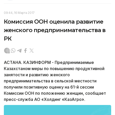
09:44, 16 Марта 2017
Комиссия ООН оценила развитие
женского предпринимательства в
РК
АСТАНА. КАЗИНФОРМ - Предпринимаемые
Казахстаном меры по повышению продуктивной
занятости и развитию женского
предпринимательства в сельской местности
получили позитивную оценку на 61-й сессии
Комиссии ООН по положению женщин, сообщает
пресс-служба АО «Холдинг «КазАгро».