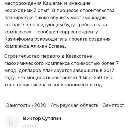
месторождения Кашаган и имеющие
необходимый опыт. В процессе строительства
планируется также обучить местные кадры,
которые в последующем будут работать на
комплексе», - сообщил корреспонденту
Казинформа руководитель проекта создания
комплекса Алихан Еспаев.
Строительство первого в Казахстане
газохимического комплекса стоимостью более 7
млрд. долларов планируется завершить в 2017
году. Его мощность составляет 1 млн. 350 тыс.
тонн полиэтилена и полипропилена в год.
Занятость - 2020
Атырауская область
Занятость
Виктор Сутягин
Автор