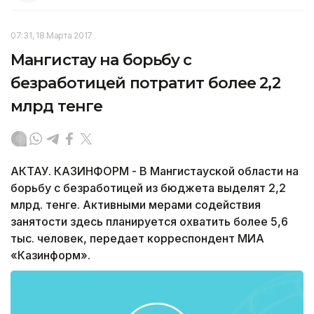
07:31, 18 Марта 2017
Мангистау на борьбу с
безработицей потратит более 2,2
млрд тенге
АКТАУ. КАЗИНФОРМ - В Мангистауской области на
борьбу с безработицей из бюджета выделят 2,2
млрд. тенге. Активными мерами содействия
занятости здесь планируется охватить более 5,6
тыс. человек, передает корреспондент МИА
«Казинформ».