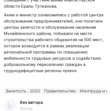
области Ералы Тугжанова.
Аким и министр ознакомились с работой центра
обслуживания предпринимателей, они посетили
центры занятости и обслуживания населения
Мунайлинского района, побывали на месте
строительства рабочего общежития на 500 мест,
которое возводится в рамках реализации
региональной программы по повышению
мобильности трудовых ресурсов и содействию
добровольному переселению граждан в
труднодефицитные регионы «Өркен».
Занятость - 2020
Правительство
Минтруда и с
без автора
Автор