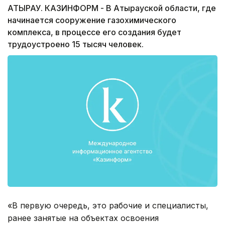
АТЫРАУ. КАЗИНФОРМ - В Атырауской области, где
начинается сооружение газохимического
комплекса, в процессе его создания будет
трудоустроено 15 тысяч человек.
«В первую очередь, это рабочие и специалисты,
ранее занятые на объектах освоения