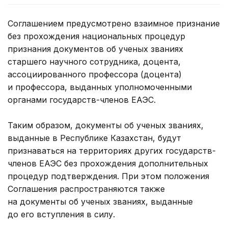
Соглашением предусмотрено взаимное признание
без прохождения национальных процедур
признания документов об ученых званиях
старшего научного сотрудника, доцента,
ассоциированного профессора (доцента)
и профессора, выданных уполномоченными
органами государств-членов ЕАЭС.
Таким образом, документы об ученых званиях,
выданные в Республике Казахстан, будут
признаваться на территориях других государств-
членов ЕАЭС без прохождения дополнительных
процедур подтверждения. При этом положения
Соглашения распространяются также
на документы об ученых званиях, выданные
до его вступления в силу.