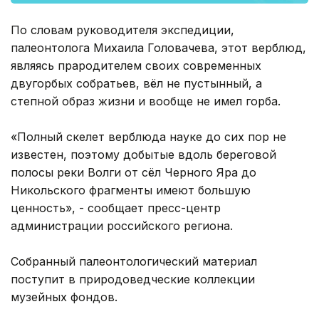
По словам руководителя экспедиции,
палеонтолога Михаила Головачева, этот верблюд,
являясь прародителем своих современных
двугорбых собратьев, вёл не пустынный, а
степной образ жизни и вообще не имел горба.
«Полный скелет верблюда науке до сих пор не
известен, поэтому добытые вдоль береговой
полосы реки Волги от сёл Черного Яра до
Никольского фрагменты имеют большую
ценность», - сообщает пресс-центр
администрации российского региона.
Собранный палеонтологический материал
поступит в природоведческие коллекции
музейных фондов.