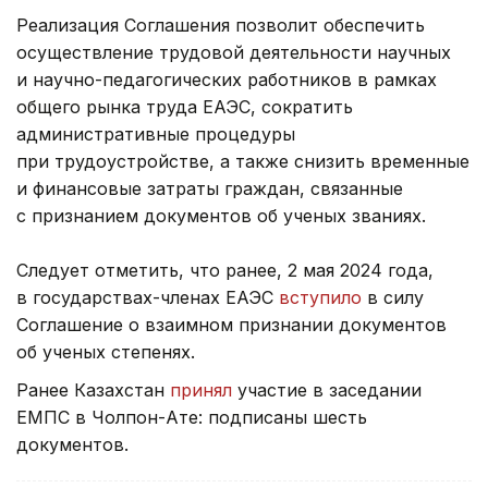
Реализация Соглашения позволит обеспечить
осуществление трудовой деятельности научных
и научно-педагогических работников в рамках
общего рынка труда ЕАЭС, сократить
административные процедуры
при трудоустройстве, а также снизить временные
и финансовые затраты граждан, связанные
с признанием документов об ученых званиях.
Следует отметить, что ранее, 2 мая 2024 года,
в государствах-членах ЕАЭС
вступило
в силу
Соглашение о взаимном признании документов
об ученых степенях.
Ранее Казахстан
принял
участие в заседании
ЕМПС в Чолпон-Ате: подписаны шесть
документов.