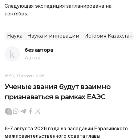
Следующая экспедиция запланирована на
сентябрь.
Наука
Наука и инновации
История Казахстана
без автора
Автор
16:53, 07 Августа 2026
Ученые звания будут взаимно
признаваться в рамках ЕАЭС
6-7 августа 2026 года на заседании Евразийского
межправительственного совета главы