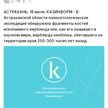
АСТРАХАНЬ. 16 июля. КАЗИНФОРМ - В
Астраханской области палеонтологическая
экспедиция обнаружила фрагменты костей
ископаемого верблюда или, как его называют в
научном мире, верблюда кноблока, обитавшего на
территории края 250-300 тысяч лет назад.