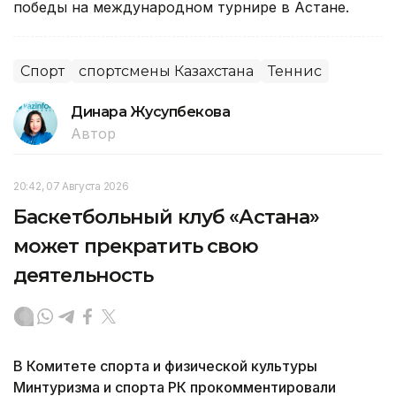
победы на международном турнире в Астане.
Спорт
спортсмены Казахстана
Теннис
Динара Жусупбекова
Автор
20:42, 07 Августа 2026
Баскетбольный клуб «Астана»
может прекратить свою
деятельность
В Комитете спорта и физической культуры
Минтуризма и спорта РК прокомментировали