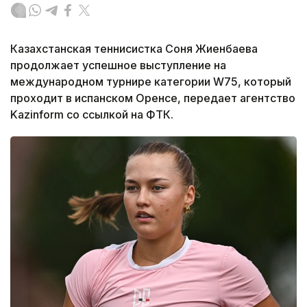
Казахстанская теннисистка Соня Жиенбаева
продолжает успешное выступление на
международном турнире категории W75, который
проходит в испанском Оренсе, передает агентство
Kazinform со ссылкой на ФТК.