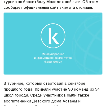
турнир по баскетболу Молодежной лиги. Об этом
сообщает официальный сайт акимата столицы.
В турнире, который стартовал в сентябре
прошлого года, приняли участие 90 команд из 54
школ города. Среди участников были также
воспитанники Детского дома Астаны и