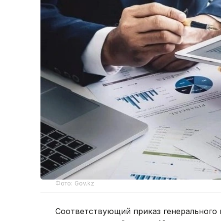
Фото: Gov.kz
Соответствующий приказ генерального 