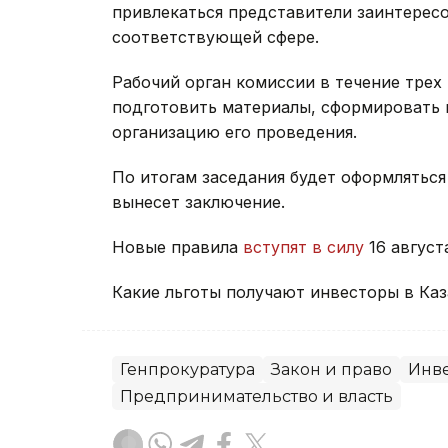
привлекаться представители заинтерес
соответствующей сфере.
Рабочий орган комиссии в течение трех
подготовить материалы, сформировать п
организацию его проведения.
По итогам заседания будет оформляться
вынесет заключение.
Новые правила
вступят в силу
16 август
Какие льготы получают инвесторы в Ка
Генпрокуратура
Закон и право
Инв
Предпринимательство и власть