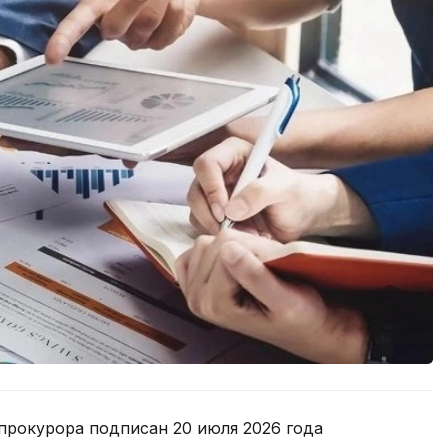
прокурора подписан 20 июля 2026 года