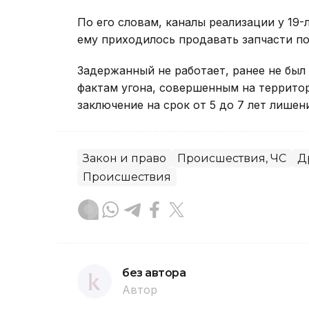
По его словам, каналы реализации у 19
ему приходилось продавать запчасти по
Задержанный не работает, ранее не был
фактам угона, совершенным на террито
заключение на срок от 5 до 7 лет лишен
Закон и право
Происшествия, ЧС
Д
Происшествия
без автора
Автор