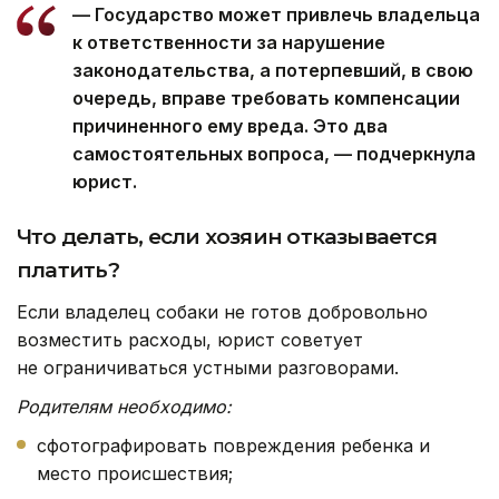
— Государство может привлечь владельца
к ответственности за нарушение
законодательства, а потерпевший, в свою
очередь, вправе требовать компенсации
причиненного ему вреда. Это два
самостоятельных вопроса, — подчеркнула
юрист.
Что делать, если хозяин отказывается
платить?
Если владелец собаки не готов добровольно
возместить расходы, юрист советует
не ограничиваться устными разговорами.
Родителям необходимо:
сфотографировать повреждения ребенка и
место происшествия;