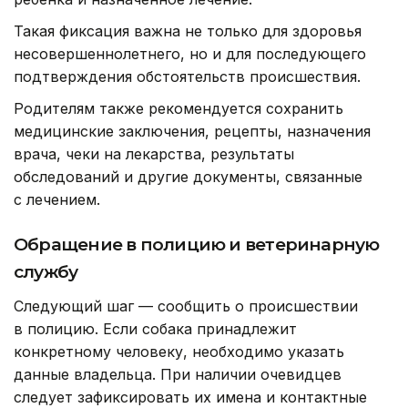
Такая фиксация важна не только для здоровья
несовершеннолетнего, но и для последующего
подтверждения обстоятельств происшествия.
Родителям также рекомендуется сохранить
медицинские заключения, рецепты, назначения
врача, чеки на лекарства, результаты
обследований и другие документы, связанные
с лечением.
Обращение в полицию и ветеринарную
службу
Следующий шаг — сообщить о происшествии
в полицию. Если собака принадлежит
конкретному человеку, необходимо указать
данные владельца. При наличии очевидцев
следует зафиксировать их имена и контактные