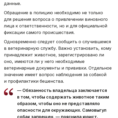
данные.
Обращение в полицию необходимо не только
для решения вопроса о привлечении виновного
лица к ответственности, но и для официальной
фиксации самого происшествия.
Одновременно следует сообщить о случившемся
в ветеринарную службу. Важно установить, кому
принадлежит животное, зарегистрировано ли
оно, имеются ли у него необходимые
ветеринарные документы и прививки. Отдельное
значение имеет вопрос наблюдения за собакой
и профилактики бешенства.
— Обязанность владельца заключается
в том, чтобы содержать животное таким
образом, чтобы оно не представляло
опасности для окружающих. Самовыгул
собак запрещен, — пояснила юрист.