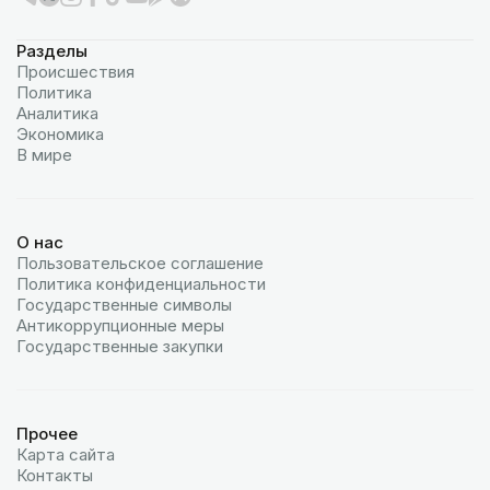
Разделы
Происшествия
Политика
Аналитика
Экономика
В мире
О нас
Пользовательское соглашение
Политика конфиденциальности
Государственные символы
Антикоррупционные меры
Государственные закупки
Прочее
Карта сайта
Контакты