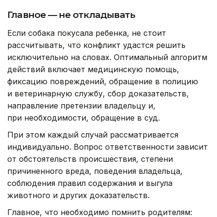
Главное — не откладывать
Если собака покусала ребенка, не стоит
рассчитывать, что конфликт удастся решить
исключительно на словах. Оптимальный алгоритм
действий включает медицинскую помощь,
фиксацию повреждений, обращение в полицию
и ветеринарную службу, сбор доказательств,
направление претензии владельцу и,
при необходимости, обращение в суд.
При этом каждый случай рассматривается
индивидуально. Вопрос ответственности зависит
от обстоятельств происшествия, степени
причиненного вреда, поведения владельца,
соблюдения правил содержания и выгула
животного и других доказательств.
Главное, что необходимо помнить родителям: