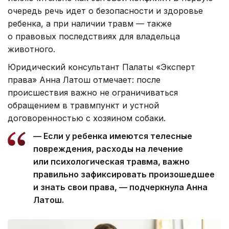
очередь речь идет о безопасности и здоровье
ребенка, а при наличии травм — также
о правовых последствиях для владельца
животного.
Юридический консультант Палаты «Эксперт
права» Анна Латош отмечает: после
происшествия важно не ограничиваться
обращением в травмпункт и устной
договоренностью с хозяином собаки.
— Если у ребенка имеются телесные
повреждения, расходы на лечение
или психологическая травма, важно
правильно зафиксировать произошедшее
и знать свои права, — подчеркнула Анна
Латош.