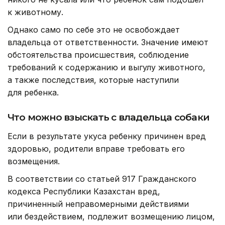
к животному.
Однако само по себе это не освобождает
владельца от ответственности. Значение имеют
обстоятельства происшествия, соблюдение
требований к содержанию и выгулу животного,
а также последствия, которые наступили
для ребенка.
Что можно взыскать с владельца собаки
Если в результате укуса ребенку причинен вред
здоровью, родители вправе требовать его
возмещения.
В соответствии со статьей 917 Гражданского
кодекса Республики Казахстан вред,
причиненный неправомерными действиями
или бездействием, подлежит возмещению лицом,