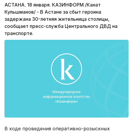
АСТАНА. 18 января. КАЗИНФОРМ /Канат
Кульшманов/ - В Астане за сбыт героина
задержана 30-летняя жительница столицы,
сообщает пресс-служба Центрального ДВД на
транспорте.
В ходе проведения оперативно-розыскных