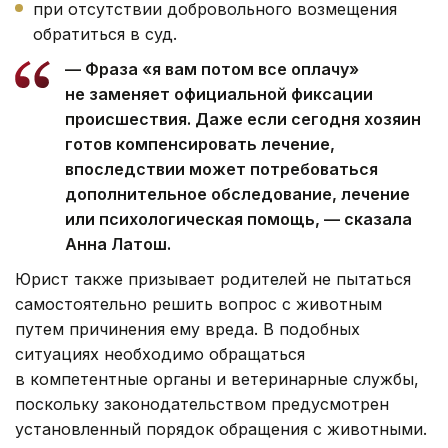
при отсутствии добровольного возмещения
обратиться в суд.
— Фраза «я вам потом все оплачу»
не заменяет официальной фиксации
происшествия. Даже если сегодня хозяин
готов компенсировать лечение,
впоследствии может потребоваться
дополнительное обследование, лечение
или психологическая помощь, — сказала
Анна Латош.
Юрист также призывает родителей не пытаться
самостоятельно решить вопрос с животным
путем причинения ему вреда. В подобных
ситуациях необходимо обращаться
в компетентные органы и ветеринарные службы,
поскольку законодательством предусмотрен
установленный порядок обращения с животными.