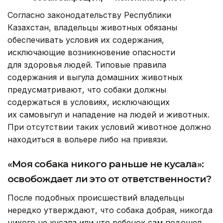
Согласно законодательству Республики
Казахстан, владельцы животных обязаны
обеспечивать условия их содержания,
исключающие возникновение опасности
для здоровья людей. Типовые правила
содержания и выгула домашних животных
предусматривают, что собаки должны
содержаться в условиях, исключающих
их самовыгул и нападение на людей и животных.
При отсутствии таких условий животное должно
находиться в вольере либо на привязи.
«Моя собака никого раньше не кусала»:
освобождает ли это от ответственности?
После подобных происшествий владельцы
нередко утверждают, что собака добрая, никогда
никого не кусала или что ребенок сам подошел