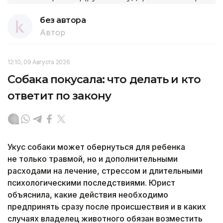
без автора
Автор
12:10, 09 Августа 2026
Собака покусала: что делать и кто
ответит по закону
Укус собаки может обернуться для ребенка
не только травмой, но и дополнительными
расходами на лечение, стрессом и длительными
психологическими последствиями. Юрист
объяснила, какие действия необходимо
предпринять сразу после происшествия и в каких
случаях владелец животного обязан возместить