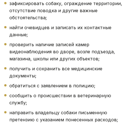
зафиксировать собаку, ограждение территории,
отсутствие поводка и другие важные
обстоятельства;
найти очевидцев и записать их контактные
данные;
проверить наличие записей камер
видеонаблюдения во дворе, возле подъезда,
магазина, школы или других объектов;
получить и сохранить все медицинские
документы;
обратиться с заявлением в полицию;
сообщить о происшествии в ветеринарную
службу;
направить владельцу собаки письменную
претензию с указанием понесенных расходов;