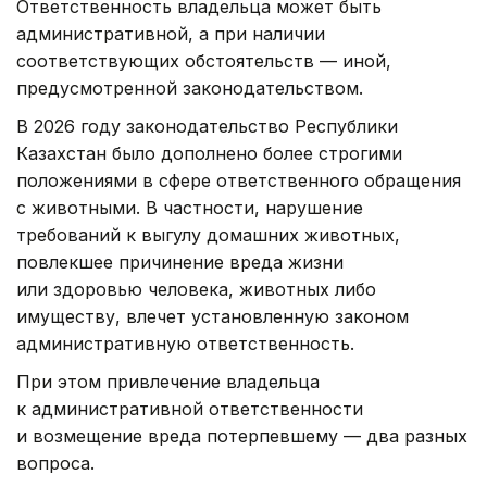
Ответственность владельца может быть
административной, а при наличии
соответствующих обстоятельств — иной,
предусмотренной законодательством.
В 2026 году законодательство Республики
Казахстан было дополнено более строгими
положениями в сфере ответственного обращения
с животными. В частности, нарушение
требований к выгулу домашних животных,
повлекшее причинение вреда жизни
или здоровью человека, животных либо
имуществу, влечет установленную законом
административную ответственность.
При этом привлечение владельца
к административной ответственности
и возмещение вреда потерпевшему — два разных
вопроса.