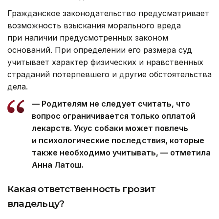
Гражданское законодательство предусматривает
возможность взыскания морального вреда
при наличии предусмотренных законом
оснований. При определении его размера суд
учитывает характер физических и нравственных
страданий потерпевшего и другие обстоятельства
дела.
— Родителям не следует считать, что
вопрос ограничивается только оплатой
лекарств. Укус собаки может повлечь
и психологические последствия, которые
также необходимо учитывать, — отметила
Анна Латош.
Какая ответственность грозит
владельцу?