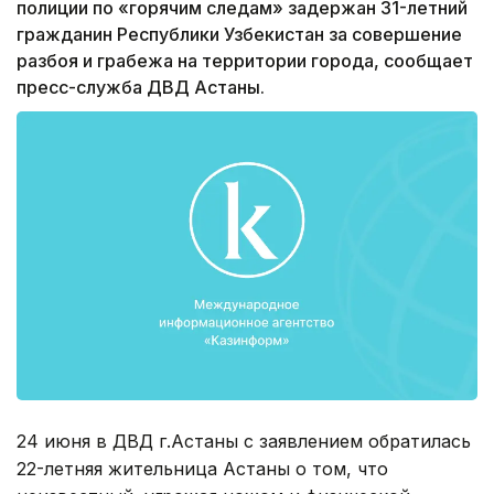
полиции по «горячим следам» задержан 31-летний
гражданин Республики Узбекистан за совершение
разбоя и грабежа на территории города, сообщает
пресс-служба ДВД Астаны.
24 июня в ДВД г.Астаны с заявлением обратилась
22-летняя жительница Астаны о том, что