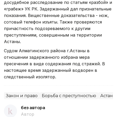
досудебное расследование по статьям «разбой» и
«грабеж» УК РК. Задержанный дал признательные
показания. Вещественные доказательства - нож,
сотовый телефон изъяты. Также проверяются
причастность подозреваемого к другим
преступлениям, совершенным на территории
Астаны.
Cудом Алматинского района г.Астаны в
отношении задержанного избрана мера
пресечения в виде содержания под стражей. В
настоящее время задержанный водворен в
следственный изолятор.
Закон и право
Борьба с преступностью
Астана
без автора
Автор