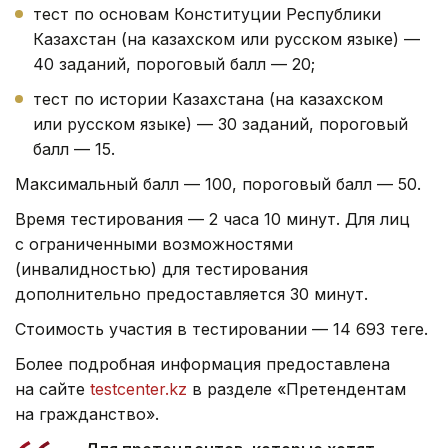
тест по основам Конституции Республики
Казахстан (на казахском или русском языке) —
40 заданий, пороговый балл — 20;
тест по истории Казахстана (на казахском
или русском языке) — 30 заданий, пороговый
балл — 15.
Максимальный балл — 100, пороговый балл — 50.
Время тестирования — 2 часа 10 минут. Для лиц
с ограниченными возможностями
(инвалидностью) для тестирования
дополнительно предоставляется 30 минут.
Стоимость участия в тестировании — 14 693 теңге.
Более подробная информация предоставлена
на сайте
testcenter.kz
в разделе «Претендентам
на гражданство».