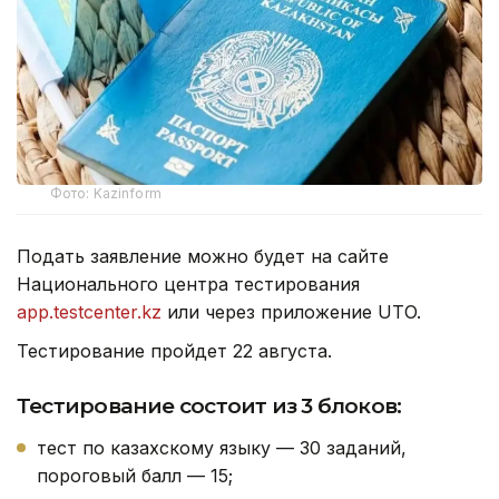
Фото: Kazinform
Подать заявление можно будет на сайте
Национального центра тестирования
app.testcenter.kz
или через приложение UTO.
Тестирование пройдет 22 августа.
Тестирование состоит из 3 блоков:
тест по казахскому языку — 30 заданий,
пороговый балл — 15;