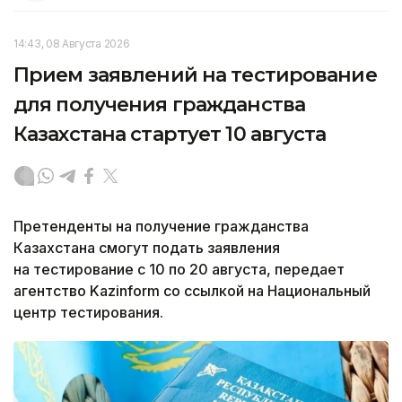
14:43, 08 Августа 2026
Прием заявлений на тестирование
для получения гражданства
Казахстана стартует 10 августа
Претенденты на получение гражданства
Казахстана смогут подать заявления
на тестирование с 10 по 20 августа, передает
агентство Kazinform со ссылкой на Национальный
центр тестирования.