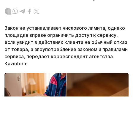
Закон не устанавливает числового лимита, однако
площадка вправе ограничить доступ к сервису,
если увидит в действиях клиента не обычный отказ
от товара, а злоупотребление законом и правилами
сервиса, передает корреспондент агентства
Kazinform.