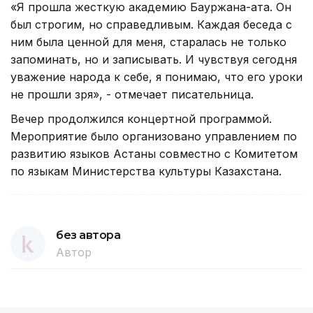
«Я прошла жесткую академию Бауржана-ата. Он
был строгим, но справедливым. Каждая беседа с
ним была ценной для меня, старалась не только
запоминать, но и записывать. И чувствуя сегодня
уважение народа к себе, я понимаю, что его уроки
не прошли зря», - отмечает писательница.
Вечер продолжился концертной программой.
Мероприятие было организовано управлением по
развитию языков Астаны совместно с Комитетом
по языкам Министерства культуры Казахстана.
без автора
Автор