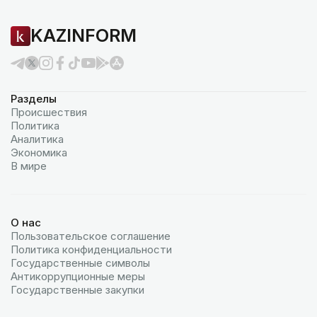
KAZINFORM
Разделы
Происшествия
Политика
Аналитика
Экономика
В мире
О нас
Пользовательское соглашение
Политика конфиденциальности
Государственные символы
Антикоррупционные меры
Государственные закупки